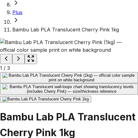
Plus
Bambu Lab PLA Translucent Cherry Pink 1kg
1
/
3
Bambu Lab PLA Translucent
Cherry Pink 1kg