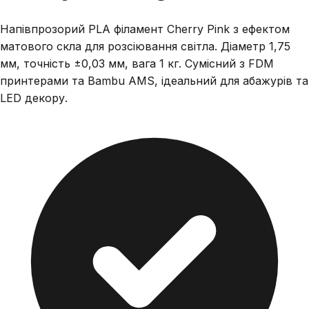
Напівпрозорий PLA філамент Cherry Pink з ефектом
матового скла для розсіювання світла. Діаметр 1,75
мм, точність ±0,03 мм, вага 1 кг. Сумісний з FDM
принтерами та Bambu AMS, ідеальний для абажурів та
LED декору.