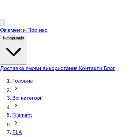
Філаменти
Про нас
Інформація
Доставка
Умови використання
Контакти
Блог
Головна
Всі категорії
Filament
PLA