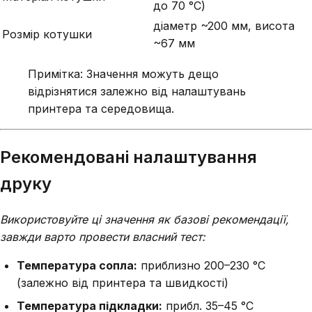
до 70 °C)
діаметр ~200 мм, висота
Розмір котушки
~67 мм
Примітка: Значення можуть дещо
відрізнятися залежно від налаштувань
принтера та середовища.
Рекомендовані налаштування
друку
Використовуйте ці значення як базові рекомендації,
завжди варто провести власний тест:
Температура сопла:
приблизно 200–230 °C
(залежно від принтера та швидкості)
Температура підкладки:
прибл. 35–45 °C