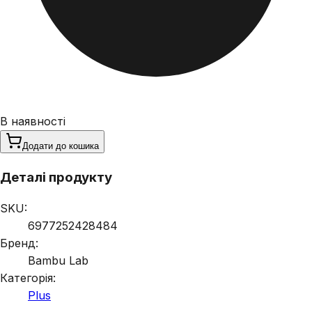
В наявності
Додати до кошика
Деталі продукту
SKU:
6977252428484
Бренд:
Bambu Lab
Категорія:
Plus