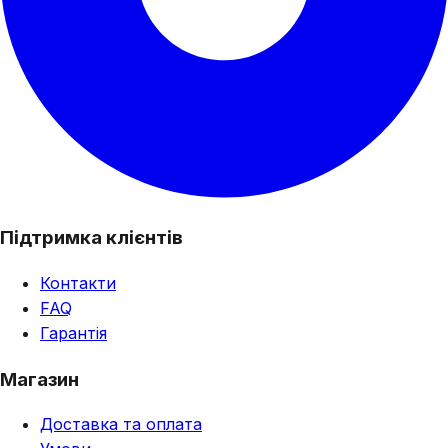
Підтримка клієнтів
Контакти
FAQ
Гарантія
Магазин
Доставка та оплата