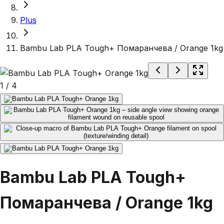
Plus
Bambu Lab PLA Tough+ Помаранчева / Orange 1kg
1
/
4
Bambu Lab PLA Tough+
Помаранчева / Orange 1kg