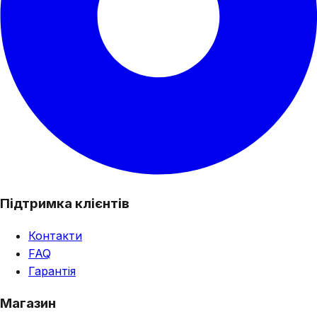
Підтримка клієнтів
Контакти
FAQ
Гарантія
Магазин