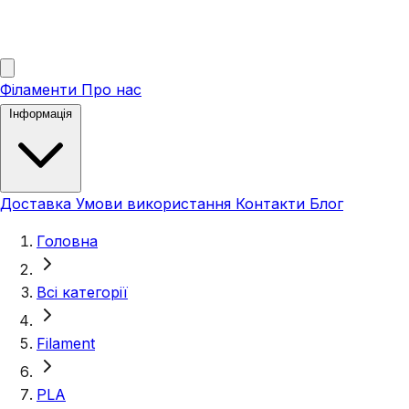
Філаменти
Про нас
Інформація
Доставка
Умови використання
Контакти
Блог
Головна
Всі категорії
Filament
PLA