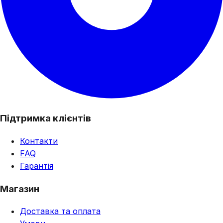
Підтримка клієнтів
Контакти
FAQ
Гарантія
Магазин
Доставка та оплата