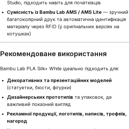
Studio, підходить навіть для початківців
Сумісність із Bambu Lab AMS / AMS Lite
— зручний
багатоколірний друк та автоматична ідентифікація
матеріалу через RFID (у оригінальних версіях на
котушках)
Рекомендоване використання
Bambu Lab PLA Silk+ White ідеально підходить для:
Декоративних та презентаційних моделей
(статуетки, бюсти, фігурки)
Дизайнерських прототипів
та упаковок, де
важливий показний вигляд
Рекламної продукції, логотипів, написів, трофеїв,
нагород