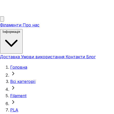
Філаменти
Про нас
Інформація
Доставка
Умови використання
Контакти
Блог
Головна
Всі категорії
Filament
PLA