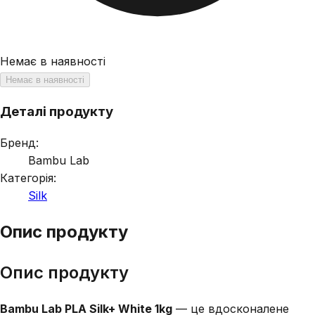
Немає в наявності
Немає в наявності
Деталі продукту
Бренд:
Bambu Lab
Категорія:
Silk
Опис продукту
Опис продукту
Bambu Lab PLA Silk+ White 1kg
— це вдосконалене