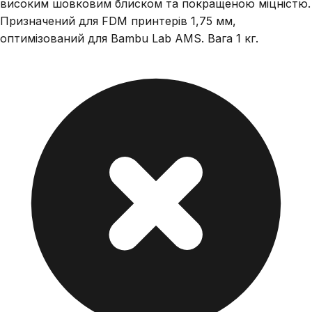
високим шовковим блиском та покращеною міцністю.
Призначений для FDM принтерів 1,75 мм,
оптимізований для Bambu Lab AMS. Вага 1 кг.