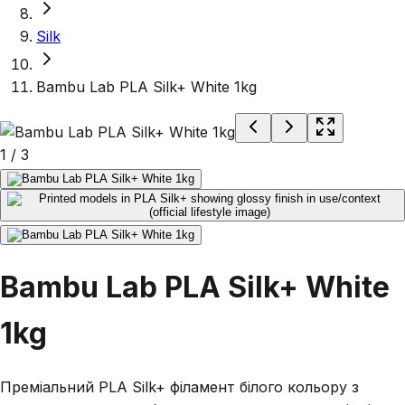
Silk
Bambu Lab PLA Silk+ White 1kg
1
/
3
Bambu Lab PLA Silk+ White
1kg
Преміальний PLA Silk+ філамент білого кольору з