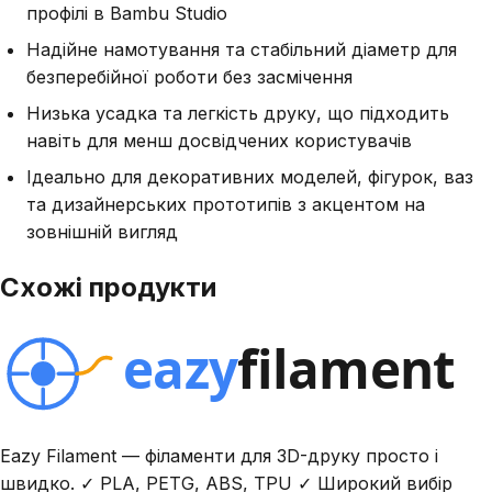
профілі в Bambu Studio
Надійне намотування та стабільний діаметр для
безперебійної роботи без засмічення
Низька усадка та легкість друку, що підходить
навіть для менш досвідчених користувачів
Ідеально для декоративних моделей, фігурок, ваз
та дизайнерських прототипів з акцентом на
зовнішній вигляд
Схожі продукти
Eazy Filament — філаменти для 3D-друку просто і
швидко. ✓ PLA, PETG, ABS, TPU ✓ Широкий вибір