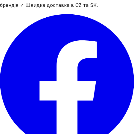
брендів ✓ Швидка доставка в CZ та SK.