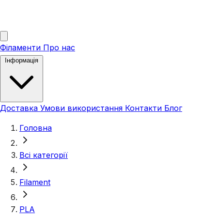
Філаменти
Про нас
Інформація
Доставка
Умови використання
Контакти
Блог
Головна
Всі категорії
Filament
PLA