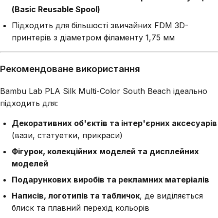
(Basic Reusable Spool)
Підходить для більшості звичайних FDM 3D-
принтерів з діаметром філаменту 1,75 мм
Рекомендоване використання
Bambu Lab PLA Silk Multi-Color South Beach ідеально
підходить для:
Декоративних об'єктів та інтер'єрних аксесуарів
(вази, статуетки, прикраси)
Фігурок, колекційних моделей та дисплейних
моделей
Подарункових виробів та рекламних матеріалів
Написів, логотипів та табличок
, де виділяється
блиск та плавний перехід кольорів