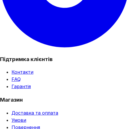
Підтримка клієнтів
Контакти
FAQ
Гарантія
Магазин
Доставка та оплата
Умови
Повернення