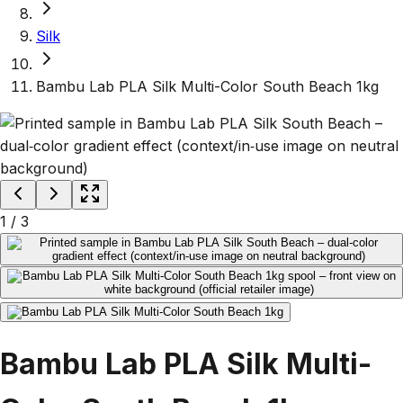
Silk
Bambu Lab PLA Silk Multi-Color South Beach 1kg
1
/
3
Bambu Lab PLA Silk Multi-