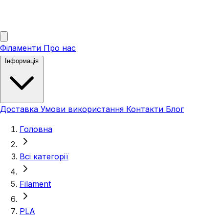
Філаменти
Про нас
Інформація
Доставка
Умови використання
Контакти
Блог
Головна
Всі категорії
Filament
PLA