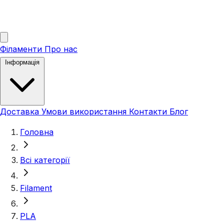
Філаменти
Про нас
Інформація
Доставка
Умови використання
Контакти
Блог
Головна
Всі категорії
Filament
PLA