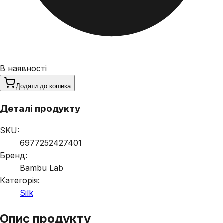
В наявності
Додати до кошика
Деталі продукту
SKU:
6977252427401
Бренд:
Bambu Lab
Категорія:
Silk
Опис продукту