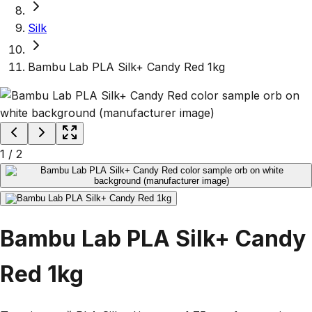
Silk
Bambu Lab PLA Silk+ Candy Red 1kg
1
/
2
Bambu Lab PLA Silk+ Candy
Red 1kg