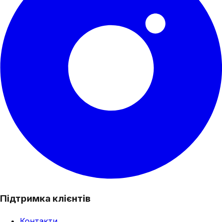
Підтримка клієнтів
Контакти