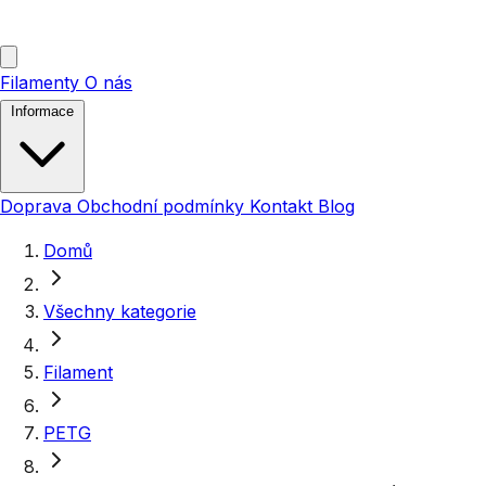
Filamenty
O nás
Informace
Doprava
Obchodní podmínky
Kontakt
Blog
Domů
Všechny kategorie
Filament
PETG