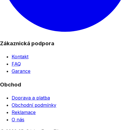
Zákaznická podpora
Kontakt
FAQ
Garance
Obchod
Doprava a platba
Obchodní podmínky
Reklamace
O nás