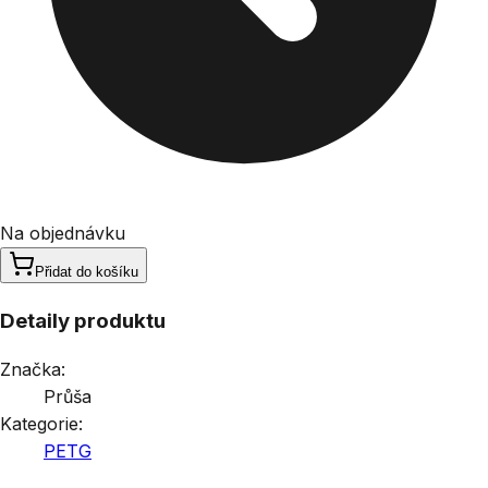
Na objednávku
Přidat do košíku
Detaily produktu
Značka:
Průša
Kategorie:
PETG