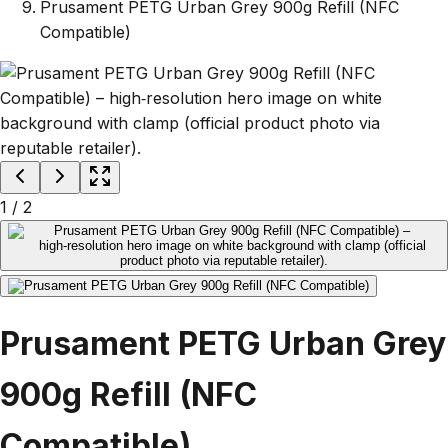
Prusament PETG Urban Grey 900g Refill (NFC
Compatible)
1
/
2
Prusament PETG Urban Grey
900g Refill (NFC
Compatible)