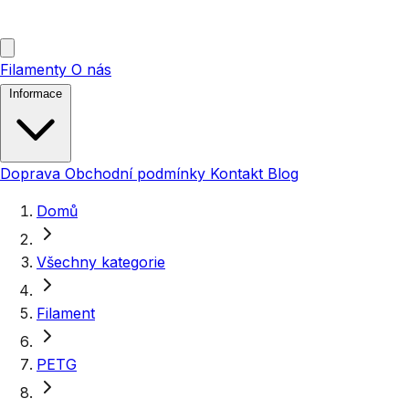
Filamenty
O nás
Informace
Doprava
Obchodní podmínky
Kontakt
Blog
Domů
Všechny kategorie
Filament
PETG