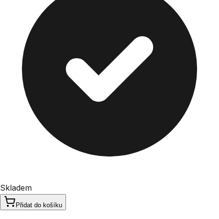
Skladem
Přidat do košíku