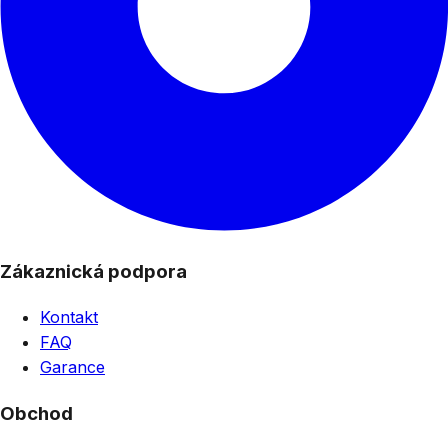
Zákaznická podpora
Kontakt
FAQ
Garance
Obchod