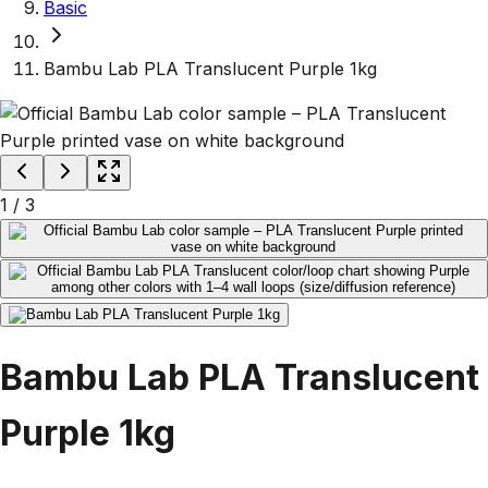
Basic
Bambu Lab PLA Translucent Purple 1kg
1
/
3
Bambu Lab PLA Translucent
Purple 1kg