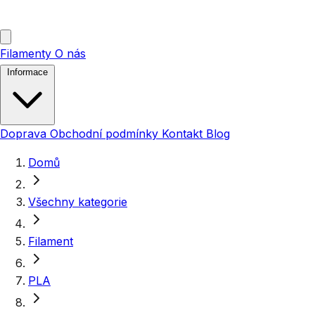
Filamenty
O nás
Informace
Doprava
Obchodní podmínky
Kontakt
Blog
Domů
Všechny kategorie
Filament
PLA