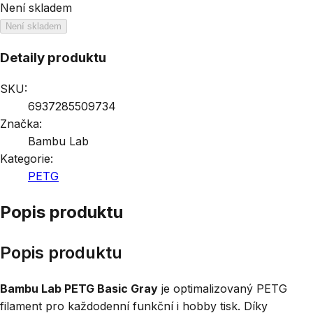
Není skladem
Není skladem
Detaily produktu
SKU:
6937285509734
Značka:
Bambu Lab
Kategorie:
PETG
Popis produktu
Popis produktu
Bambu Lab PETG Basic Gray
je optimalizovaný PETG
filament pro každodenní funkční i hobby tisk. Díky