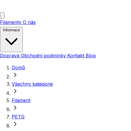
Filamenty
O nás
Informace
Doprava
Obchodní podmínky
Kontakt
Blog
Domů
Všechny kategorie
Filament
PETG