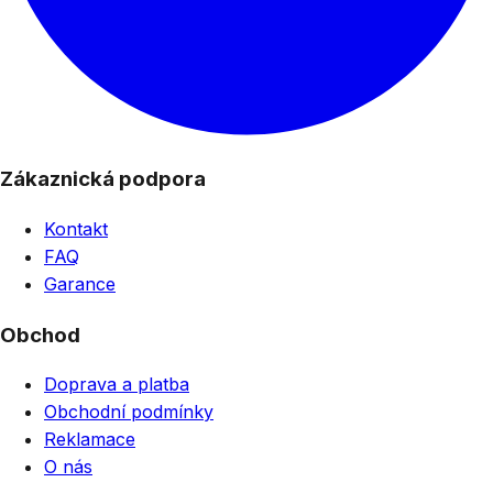
Zákaznická podpora
Kontakt
FAQ
Garance
Obchod
Doprava a platba
Obchodní podmínky
Reklamace
O nás