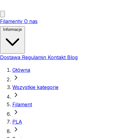
Filamenty
O nas
Informacje
Dostawa
Regulamin
Kontakt
Blog
Główna
Wszystkie kategorie
Filament
PLA