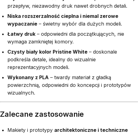
przepływ, niezawodny druk nawet drobnych detali.
Niska rozszerzalność cieplna i niemal zerowe
wypaczanie
– świetny wybór dla dużych modeli.
Łatwy druk
– odpowiedni dla początkujących, nie
wymaga zamkniętej komory.
Czysty biały kolor Pristine White
– doskonale
podkreśla detale, idealny do wizualnie
reprezentacyjnych modeli.
Wykonany z PLA
– twardy materiał z gładką
powierzchnią, odpowiedni do koncepcji i prototypów
wizualnych.
Zalecane zastosowanie
Makiety i prototypy
architektoniczne i techniczne