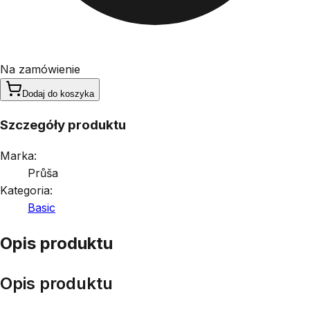
Na zamówienie
Dodaj do koszyka
Szczegóły produktu
Marka:
Průša
Kategoria:
Basic
Opis produktu
Opis produktu