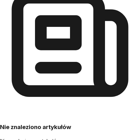
Nie znaleziono artykułów