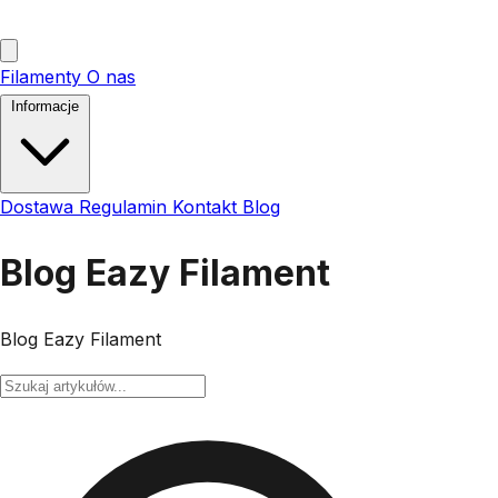
Filamenty
O nas
Informacje
Dostawa
Regulamin
Kontakt
Blog
Blog Eazy Filament
Blog Eazy Filament