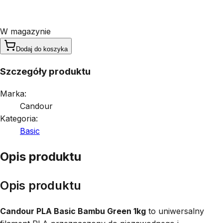
W magazynie
Dodaj do koszyka
Szczegóły produktu
Marka:
Candour
Kategoria:
Basic
Opis produktu
Opis produktu
Candour PLA Basic Bambu Green 1kg
to uniwersalny