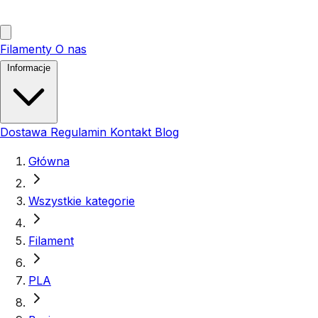
Filamenty
O nas
Informacje
Dostawa
Regulamin
Kontakt
Blog
Główna
Wszystkie kategorie
Filament
PLA