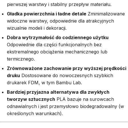
pierwszej warstwy i stabilny przepływ materiału.
Gładka powierzchnia i ładne detale
Zminimalizowane
widoczne warstwy, odpowiednie dla atrakcyjnych
wizualnie modeli i dekoracji.
Dobra wytrzymałość do codziennego użytku
Odpowiednie dla części funkcjonalnych bez
ekstremalnego obciążenia mechanicznego lub
termicznego.
Zrównoważone zachowanie przy wyższej prędkości
druku
Dostosowane do nowoczesnych szybkich
drukarek FDM, w tym Bambu Lab.
Bardziej przyjazna alternatywa dla zwykłych
tworzyw sztucznych
PLA bazuje na surowcach
odnawialnych i jest przemysłowo biodegradowalny (w
określonych warunkach).