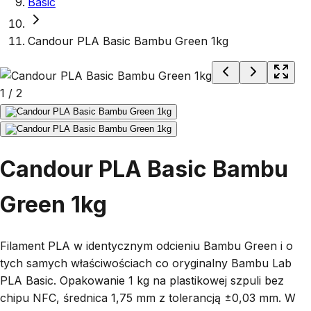
Basic
Candour PLA Basic Bambu Green 1kg
1
/
2
Candour PLA Basic Bambu
Green 1kg
Filament PLA w identycznym odcieniu Bambu Green i o
tych samych właściwościach co oryginalny Bambu Lab
PLA Basic. Opakowanie 1 kg na plastikowej szpuli bez
chipu NFC, średnica 1,75 mm z tolerancją ±0,03 mm. W