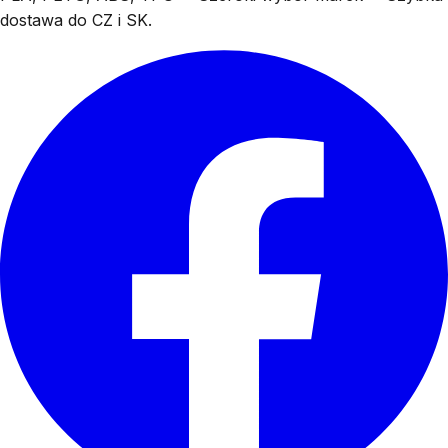
dostawa do CZ i SK.