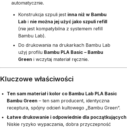
automatycznie.
Konstrukcja szpuli jest
inna niż w Bambu
Lab
i
nie można jej użyć jako szpuli refill
(nie jest kompatybilna z systemem refill
Bambu Lab).
Do drukowania na drukarkach Bambu Lab
użyj profilu
Bambu PLA Basic – Bambu
Green
i wczytaj materiał ręcznie.
Kluczowe właściwości
Ten sam materiał i kolor co Bambu Lab PLA Basic
Bambu Green
– ten sam producent, identyczna
receptura, spójny odcień kultowego „Bambu Green”.
Łatwe drukowanie i odpowiednie dla początkujących
Niskie ryzyko wypaczania, dobra przyczepność