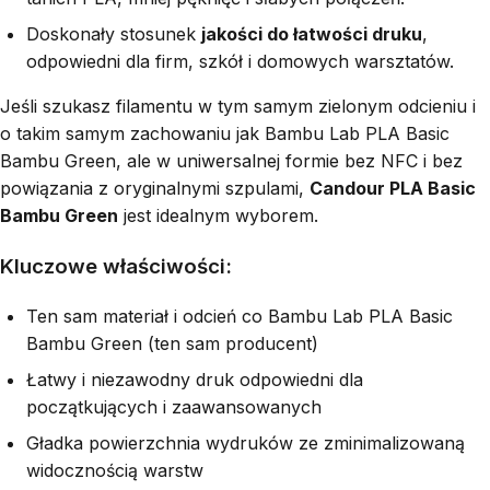
Doskonały stosunek
jakości do łatwości druku
,
odpowiedni dla firm, szkół i domowych warsztatów.
Jeśli szukasz filamentu w tym samym zielonym odcieniu i
o takim samym zachowaniu jak Bambu Lab PLA Basic
Bambu Green, ale w uniwersalnej formie bez NFC i bez
powiązania z oryginalnymi szpulami,
Candour PLA Basic
Bambu Green
jest idealnym wyborem.
Kluczowe właściwości:
Ten sam materiał i odcień co Bambu Lab PLA Basic
Bambu Green (ten sam producent)
Łatwy i niezawodny druk odpowiedni dla
początkujących i zaawansowanych
Gładka powierzchnia wydruków ze zminimalizowaną
widocznością warstw