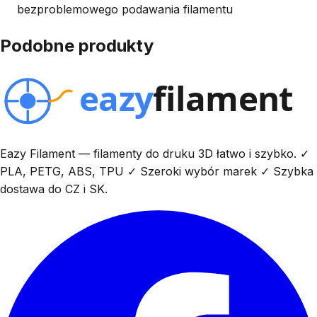
bezproblemowego podawania filamentu
Podobne produkty
Eazy Filament — filamenty do druku 3D łatwo i szybko. ✓
PLA, PETG, ABS, TPU ✓ Szeroki wybór marek ✓ Szybka
dostawa do CZ i SK.