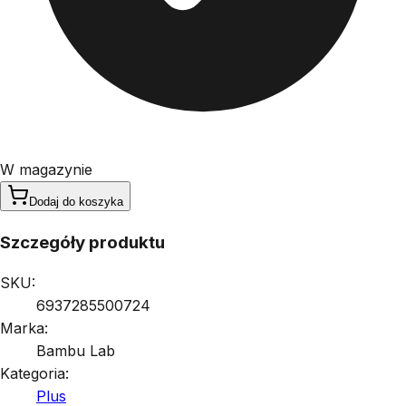
W magazynie
Dodaj do koszyka
Szczegóły produktu
SKU:
6937285500724
Marka:
Bambu Lab
Kategoria:
Plus