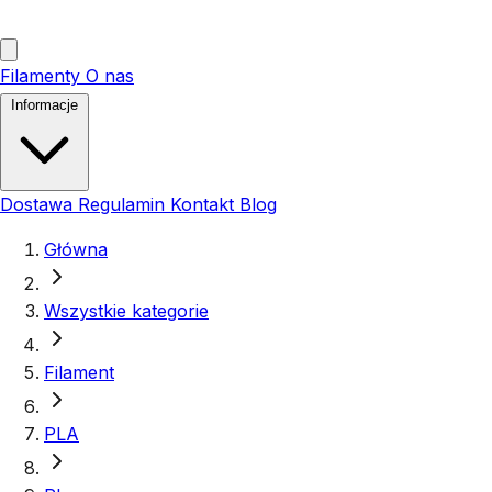
Filamenty
O nas
Informacje
Dostawa
Regulamin
Kontakt
Blog
Główna
Wszystkie kategorie
Filament
PLA