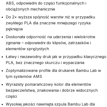
ABS, odpowiedni do części funkcjonalnych i
obciążonych mechanicznie
Do 2× wyższa spójność warstw niż w przypadku
zwykłego PLA dla znacznie mniejszego ryzyka
pęknięcia
Doskonała odporność na uderzenia i wielokrotne
zginanie – odpowiedni do klipsów, zatrzasków i
elementów sprężystych
Łatwy i niezawodny druk jak w przypadku klasycznego
PLA, bez znacznego skurczu i wypaczania
Zoptymalizowane profile dla drukarek Bambu Lab w
tym systemów AMS
Wyrazisty pomarańczowy kolor dla elementów
bezpieczeństwa, znakowania i dobrze widocznych
części
Wysokiej jakości nawinięta szpula Bambu Lab dla