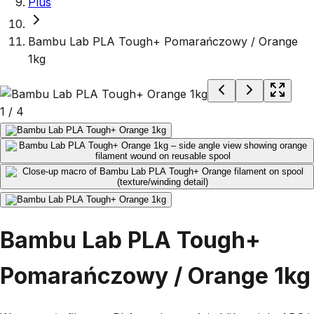
Plus
Bambu Lab PLA Tough+ Pomarańczowy / Orange
1kg
1
/
4
Bambu Lab PLA Tough+
Pomarańczowy / Orange 1kg