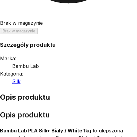
Brak w magazynie
Brak w magazynie
Szczegóły produktu
Marka:
Bambu Lab
Kategoria:
Silk
Opis produktu
Opis produktu
Bambu Lab PLA Silk+ Biały / White 1kg
to ulepszona