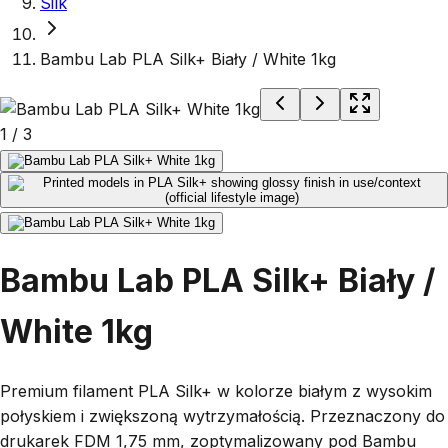
Silk
Bambu Lab PLA Silk+ Biały / White 1kg
1
/
3
Bambu Lab PLA Silk+ Biały /
White 1kg
Premium filament PLA Silk+ w kolorze białym z wysokim
połyskiem i zwiększoną wytrzymałością. Przeznaczony do
drukarek FDM 1,75 mm, zoptymalizowany pod Bambu