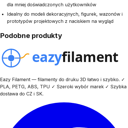
dla mniej doświadczonych użytkowników
Idealny do modeli dekoracyjnych, figurek, wazonów i
prototypów projektowych z naciskiem na wygląd
Podobne produkty
Eazy Filament — filamenty do druku 3D łatwo i szybko. ✓
PLA, PETG, ABS, TPU ✓ Szeroki wybór marek ✓ Szybka
dostawa do CZ i SK.