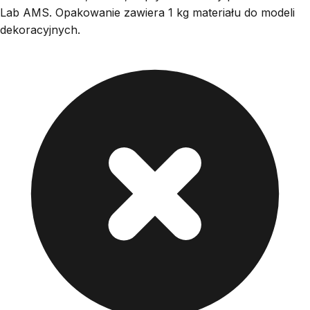
Lab AMS. Opakowanie zawiera 1 kg materiału do modeli
dekoracyjnych.