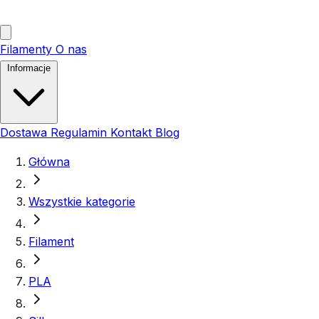
Filamenty
O nas
Informacje
Dostawa
Regulamin
Kontakt
Blog
Główna
Wszystkie kategorie
Filament
PLA