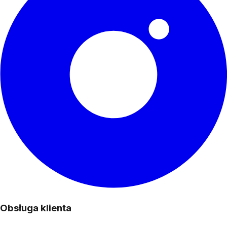
Obsługa klienta