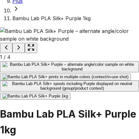
Plus
Bambu Lab PLA Silk+ Purple 1kg
1
/
4
Bambu Lab PLA Silk+ Purple
1kg