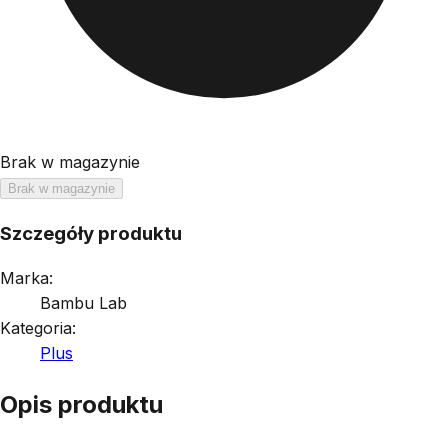
Brak w magazynie
Brak w magazynie
Szczegóły produktu
Marka:
Bambu Lab
Kategoria:
Plus
Opis produktu