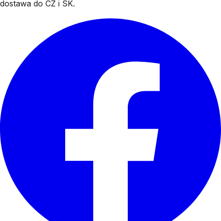
dostawa do CZ i SK.