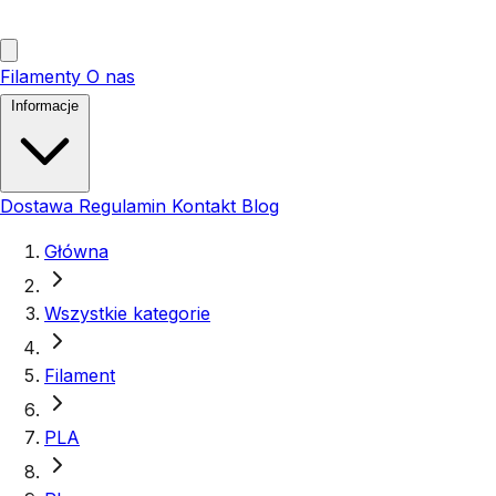
Filamenty
O nas
Informacje
Dostawa
Regulamin
Kontakt
Blog
Główna
Wszystkie kategorie
Filament
PLA