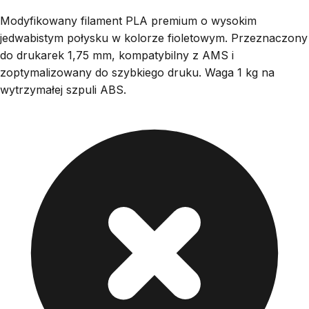
Modyfikowany filament PLA premium o wysokim
jedwabistym połysku w kolorze fioletowym. Przeznaczony
do drukarek 1,75 mm, kompatybilny z AMS i
zoptymalizowany do szybkiego druku. Waga 1 kg na
wytrzymałej szpuli ABS.