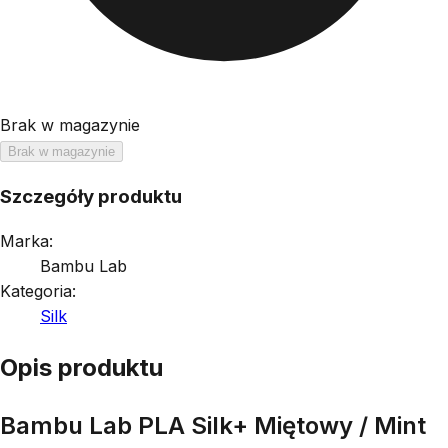
Brak w magazynie
Brak w magazynie
Szczegóły produktu
Marka:
Bambu Lab
Kategoria:
Silk
Opis produktu
Bambu Lab PLA Silk+ Miętowy / Mint