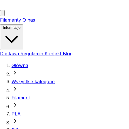
Filamenty
O nas
Informacje
Dostawa
Regulamin
Kontakt
Blog
Główna
Wszystkie kategorie
Filament
PLA