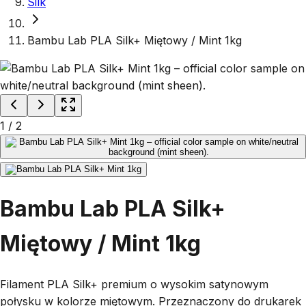
Silk
Bambu Lab PLA Silk+ Miętowy / Mint 1kg
1
/
2
Bambu Lab PLA Silk+
Miętowy / Mint 1kg
Filament PLA Silk+ premium o wysokim satynowym
połysku w kolorze miętowym. Przeznaczony do drukarek