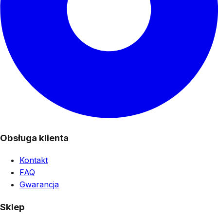
Obsługa klienta
Kontakt
FAQ
Gwarancja
Sklep