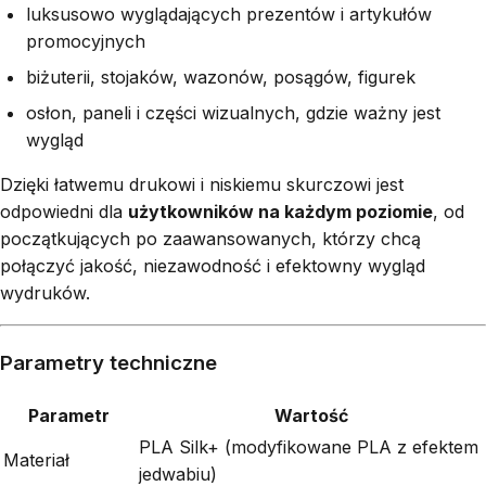
luksusowo wyglądających prezentów i artykułów
promocyjnych
biżuterii, stojaków, wazonów, posągów, figurek
osłon, paneli i części wizualnych, gdzie ważny jest
wygląd
Dzięki łatwemu drukowi i niskiemu skurczowi jest
odpowiedni dla
użytkowników na każdym poziomie
, od
początkujących po zaawansowanych, którzy chcą
połączyć jakość, niezawodność i efektowny wygląd
wydruków.
Parametry techniczne
Parametr
Wartość
PLA Silk+ (modyfikowane PLA z efektem
Materiał
jedwabiu)