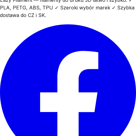
PLA, PETG, ABS, TPU ✓ Szeroki wybór marek ✓ Szybka
dostawa do CZ i SK.