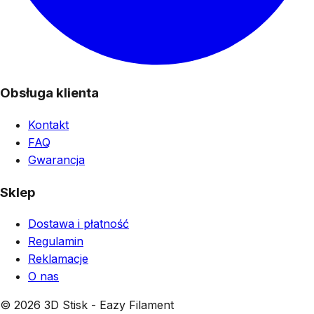
Obsługa klienta
Kontakt
FAQ
Gwarancja
Sklep
Dostawa i płatność
Regulamin
Reklamacje
O nas
© 2026 3D Stisk - Eazy Filament