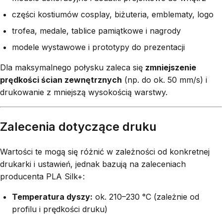
części kostiumów cosplay, biżuteria, emblematy, logo
trofea, medale, tablice pamiątkowe i nagrody
modele wystawowe i prototypy do prezentacji
Dla maksymalnego połysku zaleca się
zmniejszenie
prędkości ścian zewnętrznych
(np. do ok. 50 mm/s) i
drukowanie z mniejszą wysokością warstwy.
Zalecenia dotyczące druku
Wartości te mogą się różnić w zależności od konkretnej
drukarki i ustawień, jednak bazują na zaleceniach
producenta PLA Silk+:
Temperatura dyszy:
ok. 210–230 °C (zależnie od
profilu i prędkości druku)