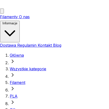
Filamenty
O nas
Informacje
Dostawa
Regulamin
Kontakt
Blog
Główna
Wszystkie kategorie
Filament
PLA