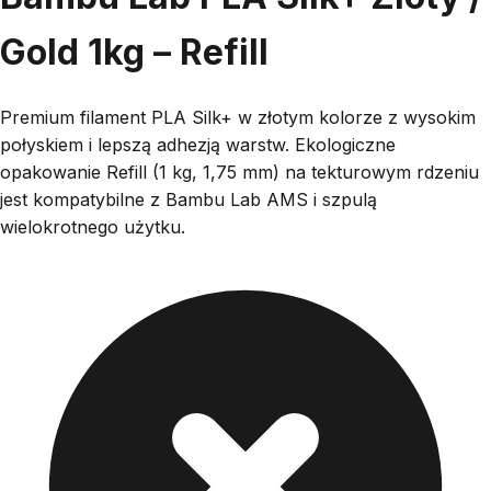
Gold 1kg – Refill
Premium filament PLA Silk+ w złotym kolorze z wysokim
połyskiem i lepszą adhezją warstw. Ekologiczne
opakowanie Refill (1 kg, 1,75 mm) na tekturowym rdzeniu
jest kompatybilne z Bambu Lab AMS i szpulą
wielokrotnego użytku.