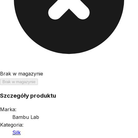
Brak w magazynie
Brak w magazynie
Szczegóły produktu
Marka:
Bambu Lab
Kategoria:
Silk