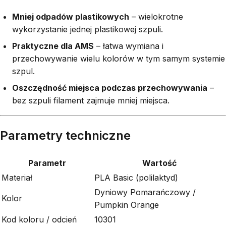
Mniej odpadów plastikowych
– wielokrotne
wykorzystanie jednej plastikowej szpuli.
Praktyczne dla AMS
– łatwa wymiana i
przechowywanie wielu kolorów w tym samym systemie
szpul.
Oszczędność miejsca podczas przechowywania
–
bez szpuli filament zajmuje mniej miejsca.
Parametry techniczne
Parametr
Wartość
Materiał
PLA Basic (polilaktyd)
Dyniowy Pomarańczowy /
Kolor
Pumpkin Orange
Kod koloru / odcień
10301