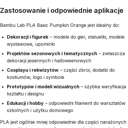
Zastosowanie i odpowiednie aplikacje
Bambu Lab PLA Basic Pumpkin Orange jest idealny do:
Dekoracji i figurek
– modele do gier, statuetki, modele
wystawowe, upominki
Projektów sezonowych i tematycznych
– zwłaszcza
dekoracji jesiennych i halloweenowych
Cosplayu i rekwizytów
– części zbroi, dodatki do
kostiumów, logo i symbole
Prototypów i modeli wizualnych
– szybka weryfikacja
kształtu i designu
Edukacji i hobby
– odpowiedni filament do warsztatów
szkolnych i użytku domowego
PLA jest ogólnie mniej odpowiednie dla części narażonych