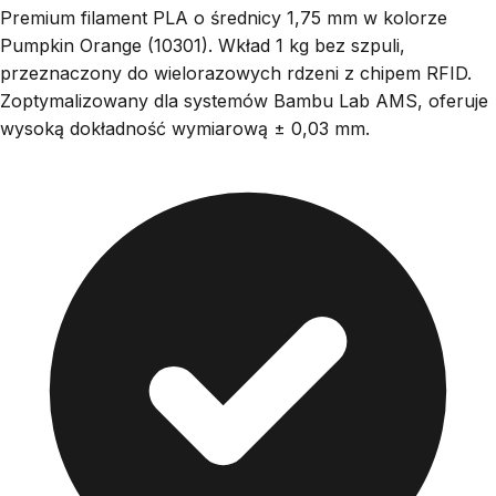
Premium filament PLA o średnicy 1,75 mm w kolorze
Pumpkin Orange (10301). Wkład 1 kg bez szpuli,
przeznaczony do wielorazowych rdzeni z chipem RFID.
Zoptymalizowany dla systemów Bambu Lab AMS, oferuje
wysoką dokładność wymiarową ± 0,03 mm.