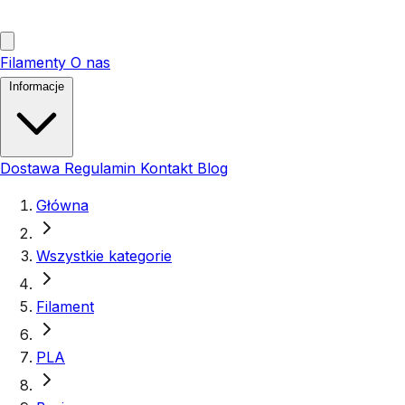
Filamenty
O nas
Informacje
Dostawa
Regulamin
Kontakt
Blog
Główna
Wszystkie kategorie
Filament
PLA