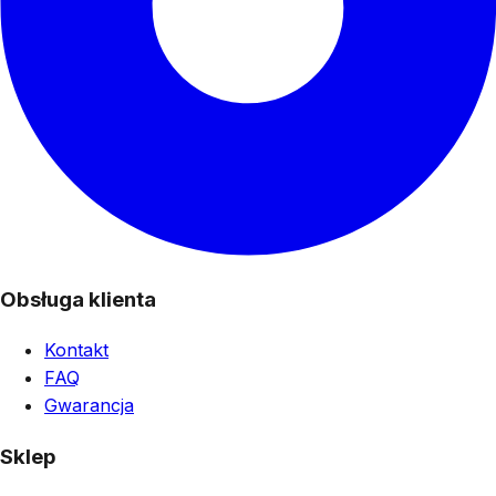
Obsługa klienta
Kontakt
FAQ
Gwarancja
Sklep