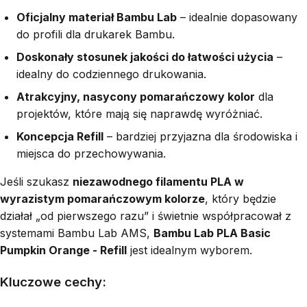
Oficjalny materiał Bambu Lab
– idealnie dopasowany
do profili dla drukarek Bambu.
Doskonały stosunek jakości do łatwości użycia
–
idealny do codziennego drukowania.
Atrakcyjny, nasycony pomarańczowy kolor
dla
projektów, które mają się naprawdę wyróżniać.
Koncepcja Refill
– bardziej przyjazna dla środowiska i
miejsca do przechowywania.
Jeśli szukasz
niezawodnego filamentu PLA w
wyrazistym pomarańczowym kolorze
, który będzie
działał „od pierwszego razu” i świetnie współpracował z
systemami Bambu Lab AMS,
Bambu Lab PLA Basic
Pumpkin Orange - Refill
jest idealnym wyborem.
Kluczowe cechy: