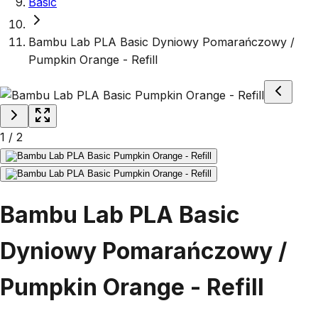
Basic
Bambu Lab PLA Basic Dyniowy Pomarańczowy /
Pumpkin Orange - Refill
1
/
2
Bambu Lab PLA Basic
Dyniowy Pomarańczowy /
Pumpkin Orange - Refill