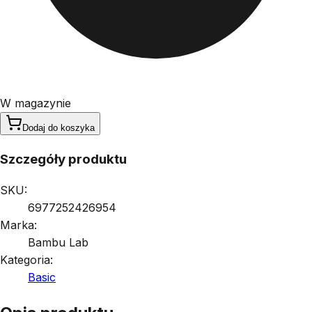
W magazynie
Dodaj do koszyka
Szczegóły produktu
SKU:
6977252426954
Marka:
Bambu Lab
Kategoria:
Basic