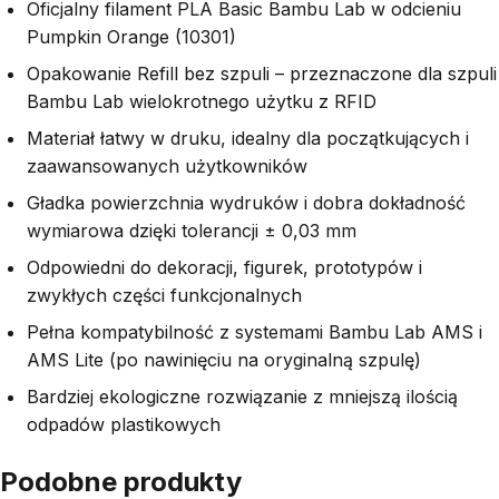
Oficjalny filament PLA Basic Bambu Lab w odcieniu
Pumpkin Orange (10301)
Opakowanie Refill bez szpuli – przeznaczone dla szpuli
Bambu Lab wielokrotnego użytku z RFID
Materiał łatwy w druku, idealny dla początkujących i
zaawansowanych użytkowników
Gładka powierzchnia wydruków i dobra dokładność
wymiarowa dzięki tolerancji ± 0,03 mm
Odpowiedni do dekoracji, figurek, prototypów i
zwykłych części funkcjonalnych
Pełna kompatybilność z systemami Bambu Lab AMS i
AMS Lite (po nawinięciu na oryginalną szpulę)
Bardziej ekologiczne rozwiązanie z mniejszą ilością
odpadów plastikowych
Podobne produkty