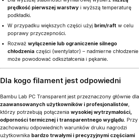
prędkość pierwszej warstwy
i wyższą temperaturę
podkładki.
W przypadku większych części użyj
brim/raft
w celu
poprawy przyczepności.
Rozważ
wyłączenie lub ograniczenie silnego
chłodzenia
części (wentylator) – nadmierne chłodzenie
może powodować odkształcenia i pękanie.
Dla kogo filament jest odpowiedni
Bambu Lab PC Transparent jest przeznaczony głównie dla
zaawansowanych użytkowników i profesjonalistów
,
którzy potrzebują połączenia
wysokiej wytrzymałości,
odporności termicznej i transparentnego wyglądu
. Przy
zachowaniu odpowiednich warunków druku nagrodzi
użytkownika
bardzo trwałymi i precyzyjnymi częściami