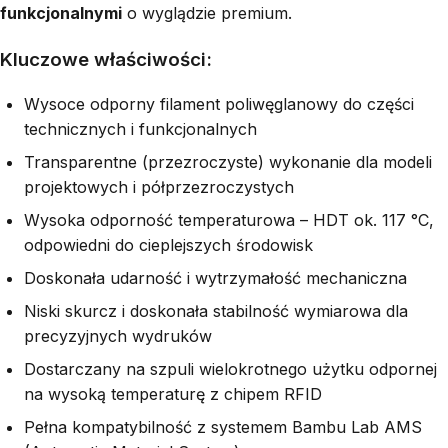
funkcjonalnymi
o wyglądzie premium.
Kluczowe właściwości:
Wysoce odporny filament poliwęglanowy do części
technicznych i funkcjonalnych
Transparentne (przezroczyste) wykonanie dla modeli
projektowych i półprzezroczystych
Wysoka odporność temperaturowa – HDT ok. 117 °C,
odpowiedni do cieplejszych środowisk
Doskonała udarność i wytrzymałość mechaniczna
Niski skurcz i doskonała stabilność wymiarowa dla
precyzyjnych wydruków
Dostarczany na szpuli wielokrotnego użytku odpornej
na wysoką temperaturę z chipem RFID
Pełna kompatybilność z systemem Bambu Lab AMS