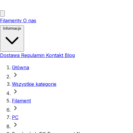
Filamenty
O nas
Informacje
Dostawa
Regulamin
Kontakt
Blog
Główna
Wszystkie kategorie
Filament
PC