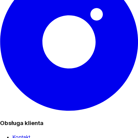
Obsługa klienta
Kontakt