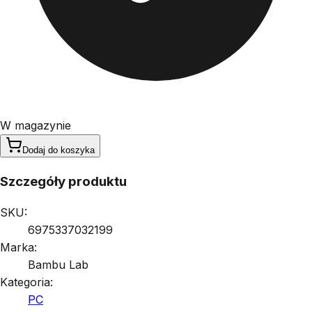
W magazynie
Dodaj do koszyka
Szczegóły produktu
SKU:
6975337032199
Marka:
Bambu Lab
Kategoria:
PC