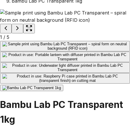
Bambu Lab PC Transparent 1kg
1
/
5
Bambu Lab PC Transparent
1kg