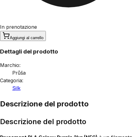
In prenotazione
Aggiungi al carrello
Dettagli del prodotto
Marchio:
Průša
Categoria:
Silk
Descrizione del prodotto
Descrizione del prodotto