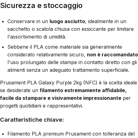
Sicurezza e stoccaggio
Conservare in un
luogo asciutto
, idealmente in un
sacchetto o scatola chiusa con essiccante per limitare
l'assorbimento di umidità.
Sebbene il PLA come materiale sia generalmente
considerato relativamente sicuro,
non è raccomandato
l'uso prolungato delle stampe in contatto diretto con gli
alimenti senza un adeguato trattamento superficiale.
Prusament PLA Galaxy Purple 2kg (NFC) è la scelta ideale
se desiderate un
filamento estremamente affidabile,
facile da stampare e visivamente impressionante
per
progetti quotidiani e rappresentativi.
Caratteristiche chiave:
Filamento PLA premium Prusament con tolleranza del