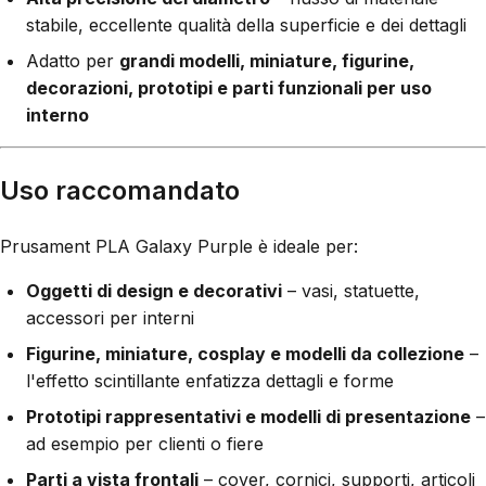
stabile, eccellente qualità della superficie e dei dettagli
Adatto per
grandi modelli, miniature, figurine,
decorazioni, prototipi e parti funzionali per uso
interno
Uso raccomandato
Prusament PLA Galaxy Purple è ideale per:
Oggetti di design e decorativi
– vasi, statuette,
accessori per interni
Figurine, miniature, cosplay e modelli da collezione
–
l'effetto scintillante enfatizza dettagli e forme
Prototipi rappresentativi e modelli di presentazione
–
ad esempio per clienti o fiere
Parti a vista frontali
– cover, cornici, supporti, articoli