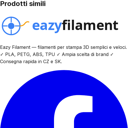
Prodotti simili
Eazy Filament — filamenti per stampa 3D semplici e veloci.
✓ PLA, PETG, ABS, TPU ✓ Ampia scelta di brand ✓
Consegna rapida in CZ e SK.