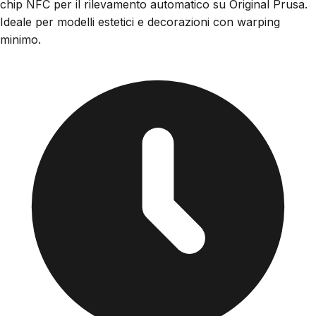
chip NFC per il rilevamento automatico su Original Prusa.
Ideale per modelli estetici e decorazioni con warping
minimo.