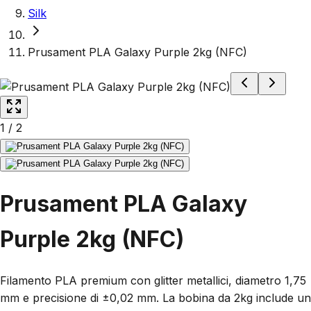
Silk
Prusament PLA Galaxy Purple 2kg (NFC)
1
/
2
Prusament PLA Galaxy
Purple 2kg (NFC)
Filamento PLA premium con glitter metallici, diametro 1,75
mm e precisione di ±0,02 mm. La bobina da 2kg include un