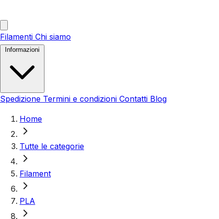
Filamenti
Chi siamo
Informazioni
Spedizione
Termini e condizioni
Contatti
Blog
Home
Tutte le categorie
Filament
PLA