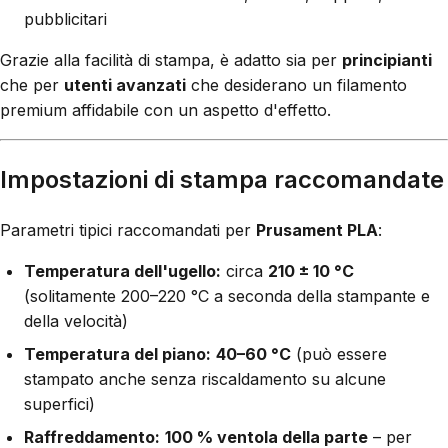
pubblicitari
Grazie alla facilità di stampa, è adatto sia per
principianti
che per
utenti avanzati
che desiderano un filamento
premium affidabile con un aspetto d'effetto.
Impostazioni di stampa raccomandate
Parametri tipici raccomandati per
Prusament PLA
:
Temperatura dell'ugello:
circa
210 ± 10 °C
(solitamente 200–220 °C a seconda della stampante e
della velocità)
Temperatura del piano:
40–60 °C
(può essere
stampato anche senza riscaldamento su alcune
superfici)
Raffreddamento:
100 % ventola della parte
– per