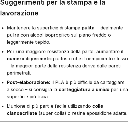
Suggerimenti per la stampa e la
lavorazione
Mantenere la superficie di stampa
pulita
– idealmente
pulire con alcool isopropilico sul piano freddo o
leggermente tiepido.
Per una maggiore resistenza della parte, aumentare il
numero di perimetri
piuttosto che il riempimento stesso
– la maggior parte della resistenza deriva dalle pareti
perimetrali.
Post-elaborazione:
il PLA è più difficile da carteggiare
a secco – si consiglia la
carteggiatura a umido
per una
superficie più liscia.
L'unione di più parti è facile utilizzando
colle
cianoacrilate
(super colla) o resine epossidiche adatte.