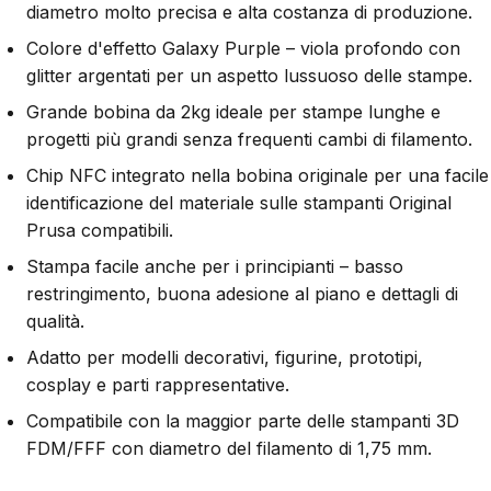
diametro molto precisa e alta costanza di produzione.
Colore d'effetto Galaxy Purple – viola profondo con
glitter argentati per un aspetto lussuoso delle stampe.
Grande bobina da 2kg ideale per stampe lunghe e
progetti più grandi senza frequenti cambi di filamento.
Chip NFC integrato nella bobina originale per una facile
identificazione del materiale sulle stampanti Original
Prusa compatibili.
Stampa facile anche per i principianti – basso
restringimento, buona adesione al piano e dettagli di
qualità.
Adatto per modelli decorativi, figurine, prototipi,
cosplay e parti rappresentative.
Compatibile con la maggior parte delle stampanti 3D
FDM/FFF con diametro del filamento di 1,75 mm.