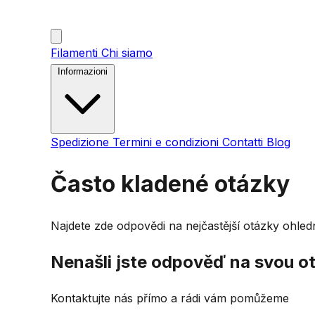
Filamenti
Chi siamo
Informazioni
Spedizione
Termini e condizioni
Contatti
Blog
Často kladené otázky
Najdete zde odpovědi na nejčastější otázky ohled
Nenašli jste odpověď na svou o
Kontaktujte nás přímo a rádi vám pomůžeme