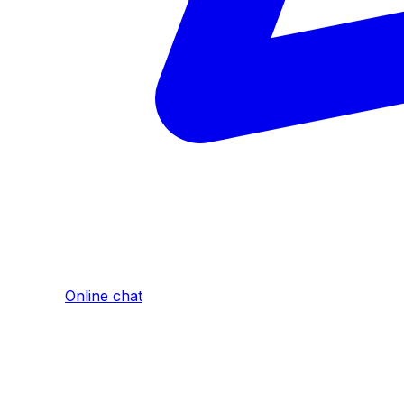
Online chat