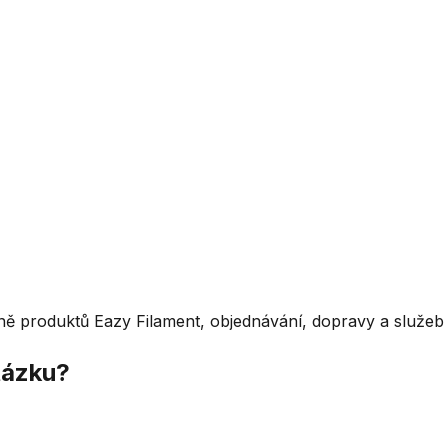
ně produktů Eazy Filament, objednávání, dopravy a služeb 
tázku?