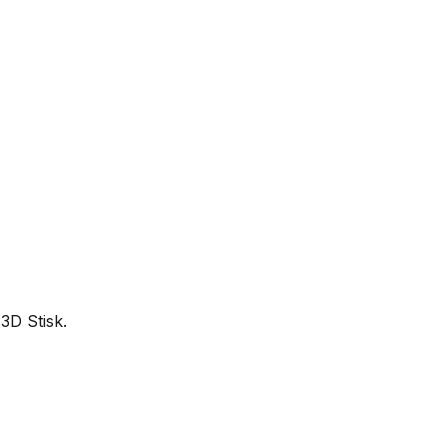
3D Stisk.