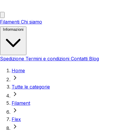
Filamenti
Chi siamo
Informazioni
Spedizione
Termini e condizioni
Contatti
Blog
Home
Tutte le categorie
Filament
Flex