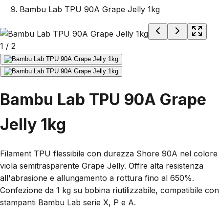
Bambu Lab TPU 90A Grape Jelly 1kg
1
/
2
Bambu Lab TPU 90A Grape
Jelly 1kg
Filament TPU flessibile con durezza Shore 90A nel colore
viola semitrasparente Grape Jelly. Offre alta resistenza
all'abrasione e allungamento a rottura fino al 650%.
Confezione da 1 kg su bobina riutilizzabile, compatibile con
stampanti Bambu Lab serie X, P e A.