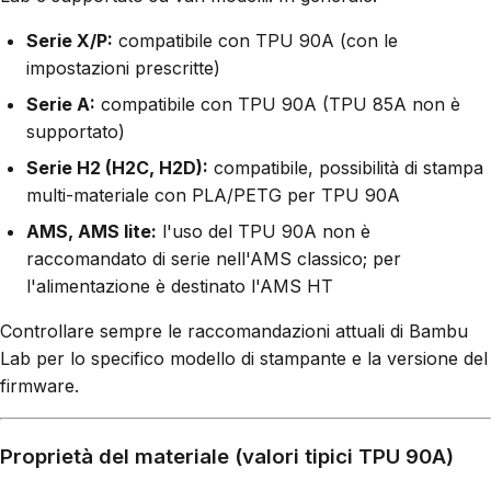
Serie X/P:
compatibile con TPU 90A (con le
impostazioni prescritte)
Serie A:
compatibile con TPU 90A (TPU 85A non è
supportato)
Serie H2 (H2C, H2D):
compatibile, possibilità di stampa
multi-materiale con PLA/PETG per TPU 90A
AMS, AMS lite:
l'uso del TPU 90A non è
raccomandato di serie nell'AMS classico; per
l'alimentazione è destinato l'AMS HT
Controllare sempre le raccomandazioni attuali di Bambu
Lab per lo specifico modello di stampante e la versione del
firmware.
Proprietà del materiale (valori tipici TPU 90A)