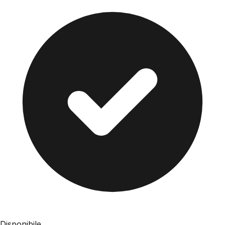
Disponibile