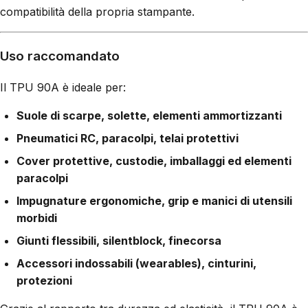
compatibilità della propria stampante.
Uso raccomandato
Il TPU 90A è ideale per:
Suole di scarpe, solette, elementi ammortizzanti
Pneumatici RC, paracolpi, telai protettivi
Cover protettive, custodie, imballaggi ed elementi
paracolpi
Impugnature ergonomiche, grip e manici di utensili
morbidi
Giunti flessibili, silentblock, finecorsa
Accessori indossabili (wearables), cinturini,
protezioni