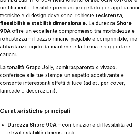
un filamento flessibile premium progettato per applicazioni
tecniche e di design dove sono richieste
resistenza,
flessibilità e stabilità dimensionale
. La durezza
Shore
90A
offre un eccellente compromesso tra morbidezza e
robustezza – il pezzo rimane piegabile e comprimibile, ma
abbastanza rigido da mantenere la forma e sopportare
carichi.
La tonalità Grape Jelly, semitrasparente e vivace,
conferisce alle tue stampe un aspetto accattivante e
consente interessanti effetti di luce (ad es. per cover,
lampade o decorazioni).
Caratteristiche principali
Durezza Shore 90A
– combinazione di flessibilità ed
elevata stabilità dimensionale