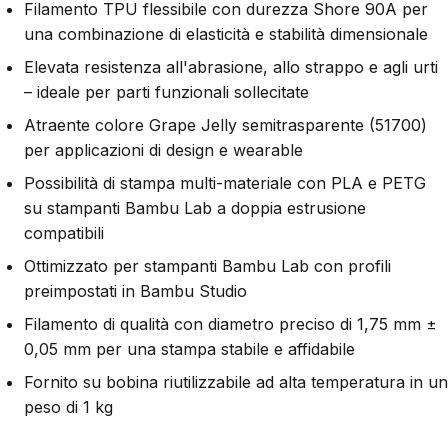
Filamento TPU flessibile con durezza Shore 90A per
una combinazione di elasticità e stabilità dimensionale
Elevata resistenza all'abrasione, allo strappo e agli urti
– ideale per parti funzionali sollecitate
Atraente colore Grape Jelly semitrasparente (51700)
per applicazioni di design e wearable
Possibilità di stampa multi-materiale con PLA e PETG
su stampanti Bambu Lab a doppia estrusione
compatibili
Ottimizzato per stampanti Bambu Lab con profili
preimpostati in Bambu Studio
Filamento di qualità con diametro preciso di 1,75 mm ±
0,05 mm per una stampa stabile e affidabile
Fornito su bobina riutilizzabile ad alta temperatura in un
peso di 1 kg