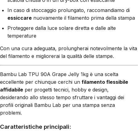
In caso di stoccaggio prolungato, raccomandiamo di
essiccare
nuovamente il filamento prima della stampa
Proteggere dalla luce solare diretta e dalle alte
temperature
Con una cura adeguata, prolungherai notevolmente la vita
del filamento e migliorerai la qualità delle stampe.
Bambu Lab TPU 90A Grape Jelly 1kg è una scelta
eccellente per chiunque cerchi un
filamento flessibile
affidabile
per progetti tecnici, hobby e design,
desiderando allo stesso tempo sfruttare i vantaggi dei
profili originali Bambu Lab per una stampa senza
problemi.
Caratteristiche principali: