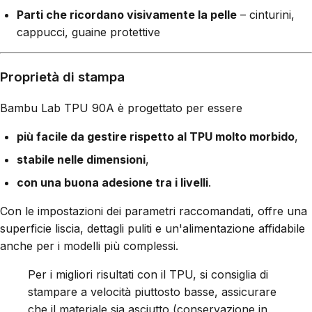
Parti che ricordano visivamente la pelle
– cinturini,
cappucci, guaine protettive
Proprietà di stampa
Bambu Lab TPU 90A è progettato per essere
più facile da gestire rispetto al TPU molto morbido
,
stabile nelle dimensioni
,
con una buona adesione tra i livelli
.
Con le impostazioni dei parametri raccomandati, offre una
superficie liscia, dettagli puliti e un'alimentazione affidabile
anche per i modelli più complessi.
Per i migliori risultati con il TPU, si consiglia di
stampare a velocità piuttosto basse, assicurare
che il materiale sia asciutto (conservazione in