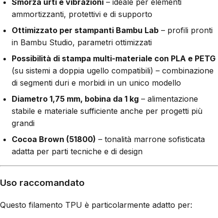
Smorza urti e vibrazioni
– ideale per elementi
ammortizzanti, protettivi e di supporto
Ottimizzato per stampanti Bambu Lab
– profili pronti
in Bambu Studio, parametri ottimizzati
Possibilità di stampa multi-materiale con PLA e PETG
(su sistemi a doppia ugello compatibili) – combinazione
di segmenti duri e morbidi in un unico modello
Diametro 1,75 mm, bobina da 1 kg
– alimentazione
stabile e materiale sufficiente anche per progetti più
grandi
Cocoa Brown (51800)
– tonalità marrone sofisticata
adatta per parti tecniche e di design
Uso raccomandato
Questo filamento TPU è particolarmente adatto per: