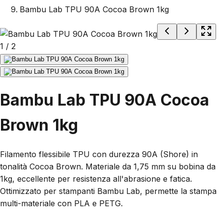
Bambu Lab TPU 90A Cocoa Brown 1kg
1
/
2
Bambu Lab TPU 90A Cocoa
Brown 1kg
Filamento flessibile TPU con durezza 90A (Shore) in
tonalità Cocoa Brown. Materiale da 1,75 mm su bobina da
1kg, eccellente per resistenza all'abrasione e fatica.
Ottimizzato per stampanti Bambu Lab, permette la stampa
multi-materiale con PLA e PETG.