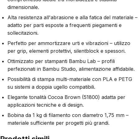
dimensionale.
Alta resistenza all'abrasione e alla fatica del materiale –
adatto per parti esposte a frequenti piegamenti e
sollecitazioni.
Perfetto per ammortizzare urti e vibrazioni – utilizzo
per grip, elementi protettivi, silentblock e spessori.
Ottimizzato per stampanti Bambu Lab – profili
perfezionati in Bambu Studio, alimentazione affidabile.
Possibilità di stampa multi-materiale con PLA e PETG
su sistemi a doppia ugello compatibili.
Elegante tonalità Cocoa Brown (51800) adatta per
applicazioni tecniche e di design.
Bobina da 1 kg di filamento con diametro 1,75 mm –
materiale sufficiente per progetti più grandi.
Prodotti simili