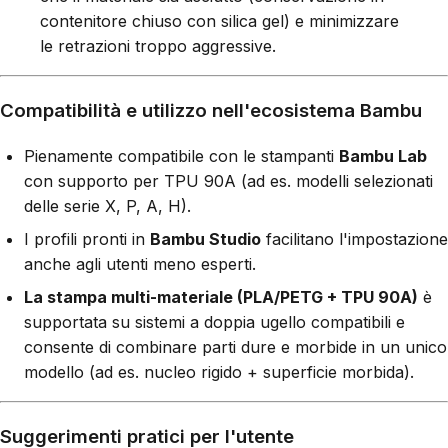
contenitore chiuso con silica gel) e minimizzare
le retrazioni troppo aggressive.
Compatibilità e utilizzo nell'ecosistema Bambu
Pienamente compatibile con le stampanti
Bambu Lab
con supporto per TPU 90A (ad es. modelli selezionati
delle serie X, P, A, H).
I profili pronti in
Bambu Studio
facilitano l'impostazione
anche agli utenti meno esperti.
La stampa multi-materiale (PLA/PETG + TPU 90A)
è
supportata su sistemi a doppia ugello compatibili e
consente di combinare parti dure e morbide in un unico
modello (ad es. nucleo rigido + superficie morbida).
Suggerimenti pratici per l'utente