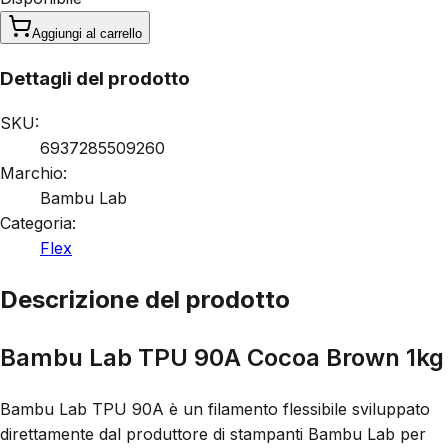
Aggiungi al carrello
Dettagli del prodotto
SKU:
6937285509260
Marchio:
Bambu Lab
Categoria:
Flex
Descrizione del prodotto
Bambu Lab TPU 90A Cocoa Brown 1kg
Bambu Lab TPU 90A è un filamento flessibile sviluppato
direttamente dal produttore di stampanti Bambu Lab per