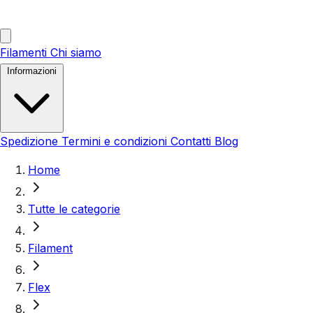
Filamenti
Chi siamo
Informazioni
Spedizione
Termini e condizioni
Contatti
Blog
Home
Tutte le categorie
Filament
Flex