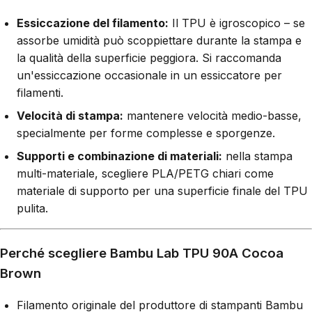
Essiccazione del filamento:
Il TPU è igroscopico – se
assorbe umidità può scoppiettare durante la stampa e
la qualità della superficie peggiora. Si raccomanda
un'essiccazione occasionale in un essiccatore per
filamenti.
Velocità di stampa:
mantenere velocità medio-basse,
specialmente per forme complesse e sporgenze.
Supporti e combinazione di materiali:
nella stampa
multi-materiale, scegliere PLA/PETG chiari come
materiale di supporto per una superficie finale del TPU
pulita.
Perché scegliere Bambu Lab TPU 90A Cocoa
Brown
Filamento originale del produttore di stampanti Bambu