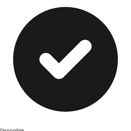
Disponibile