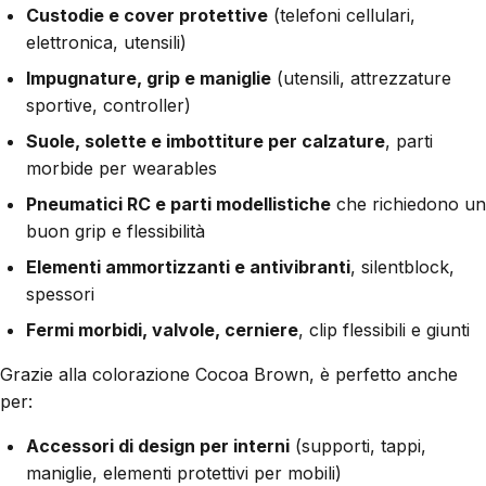
Custodie e cover protettive
(telefoni cellulari,
elettronica, utensili)
Impugnature, grip e maniglie
(utensili, attrezzature
sportive, controller)
Suole, solette e imbottiture per calzature
, parti
morbide per wearables
Pneumatici RC e parti modellistiche
che richiedono un
buon grip e flessibilità
Elementi ammortizzanti e antivibranti
, silentblock,
spessori
Fermi morbidi, valvole, cerniere
, clip flessibili e giunti
Grazie alla colorazione Cocoa Brown, è perfetto anche
per:
Accessori di design per interni
(supporti, tappi,
maniglie, elementi protettivi per mobili)