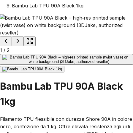
Bambu Lab TPU 90A Black 1kg
1
/
2
Bambu Lab TPU 90A Black
1kg
Filamento TPU flessibile con durezza Shore 90A in colore
nero, confezione da 1 kg. Offre elevata resistenza agli urti