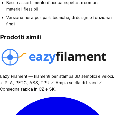
Basso assorbimento d'acqua rispetto ai comuni
materiali flessibili
Versione nera per parti tecniche, di design e funzionali
finali
Prodotti simili
Eazy Filament — filamenti per stampa 3D semplici e veloci.
✓ PLA, PETG, ABS, TPU ✓ Ampia scelta di brand ✓
Consegna rapida in CZ e SK.