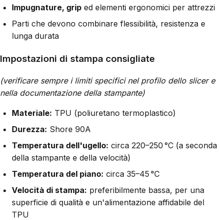
Impugnature, grip
ed elementi ergonomici per attrezzi
Parti che devono combinare flessibilità, resistenza e
lunga durata
Impostazioni di stampa consigliate
(verificare sempre i limiti specifici nel profilo dello slicer e
nella documentazione della stampante)
Materiale:
TPU (poliuretano termoplastico)
Durezza:
Shore 90A
Temperatura dell'ugello:
circa 220–250 °C (a seconda
della stampante e della velocità)
Temperatura del piano:
circa 35–45 °C
Velocità di stampa:
preferibilmente bassa, per una
superficie di qualità e un'alimentazione affidabile del
TPU