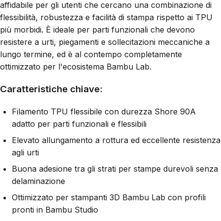
affidabile per gli utenti che cercano una combinazione di
flessibilità, robustezza e facilità di stampa rispetto ai TPU
più morbidi. È ideale per parti funzionali che devono
resistere a urti, piegamenti e sollecitazioni meccaniche a
lungo termine, ed è al contempo completamente
ottimizzato per l'ecosistema Bambu Lab.
Caratteristiche chiave:
Filamento TPU flessibile con durezza Shore 90A
adatto per parti funzionali e flessibili
Elevato allungamento a rottura ed eccellente resistenza
agli urti
Buona adesione tra gli strati per stampe durevoli senza
delaminazione
Ottimizzato per stampanti 3D Bambu Lab con profili
pronti in Bambu Studio