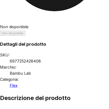
Non disponibile
Non disponibile
Dettagli del prodotto
SKU:
6977252428408
Marchio:
Bambu Lab
Categoria:
Flex
Descrizione del prodotto