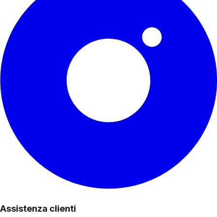
Assistenza clienti