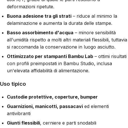
deformazioni ripetute.
Buona adesione tra gli strati
– riduce al minimo la
delaminazione e aumenta la durata delle stampe.
Basso assorbimento d'acqua
– minore sensibilità
all'umidità rispetto a molti altri materiali flessibili, tuttavia
si raccomanda la conservazione in luogo asciutto.
Ottimizzato per stampanti Bambu Lab
– ottimi risultati
con profili preimpostati in Bambu Studio, inclusa
un'elevata affidabilità di alimentazione.
Uso tipico
Custodie protettive, coperture, bumper
Guarnizioni, manicotti, passacavi
ed elementi
antivibranti
Giunti flessibili
, cerniere e parti snodabili