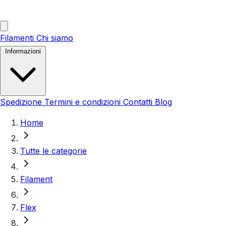
Filamenti
Chi siamo
Informazioni
Spedizione
Termini e condizioni
Contatti
Blog
Home
Tutte le categorie
Filament
Flex