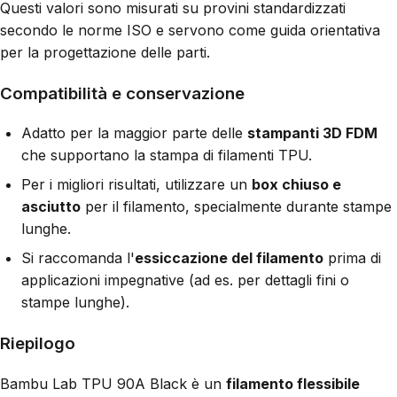
Questi valori sono misurati su provini standardizzati
secondo le norme ISO e servono come guida orientativa
per la progettazione delle parti.
Compatibilità e conservazione
Adatto per la maggior parte delle
stampanti 3D FDM
che supportano la stampa di filamenti TPU.
Per i migliori risultati, utilizzare un
box chiuso e
asciutto
per il filamento, specialmente durante stampe
lunghe.
Si raccomanda l'
essiccazione del filamento
prima di
applicazioni impegnative (ad es. per dettagli fini o
stampe lunghe).
Riepilogo
Bambu Lab TPU 90A Black è un
filamento flessibile