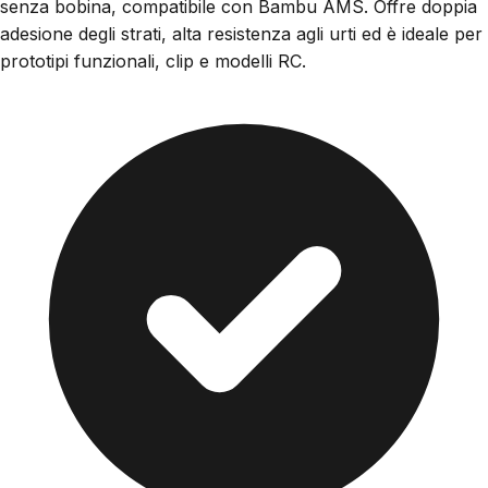
senza bobina, compatibile con Bambu AMS. Offre doppia
adesione degli strati, alta resistenza agli urti ed è ideale per
prototipi funzionali, clip e modelli RC.