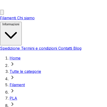
Filamenti
Chi siamo
Informazioni
Spedizione
Termini e condizioni
Contatti
Blog
Home
Tutte le categorie
Filament
PLA