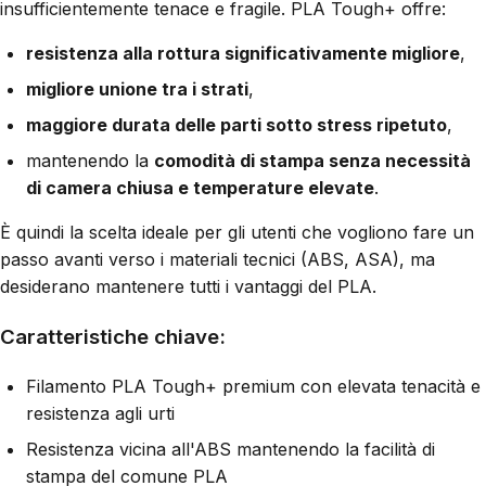
insufficientemente tenace e fragile. PLA Tough+ offre:
resistenza alla rottura significativamente migliore
,
migliore unione tra i strati
,
maggiore durata delle parti sotto stress ripetuto
,
mantenendo la
comodità di stampa senza necessità
di camera chiusa e temperature elevate
.
È quindi la scelta ideale per gli utenti che vogliono fare un
passo avanti verso i materiali tecnici (ABS, ASA), ma
desiderano mantenere tutti i vantaggi del PLA.
Caratteristiche chiave:
Filamento PLA Tough+ premium con elevata tenacità e
resistenza agli urti
Resistenza vicina all'ABS mantenendo la facilità di
stampa del comune PLA