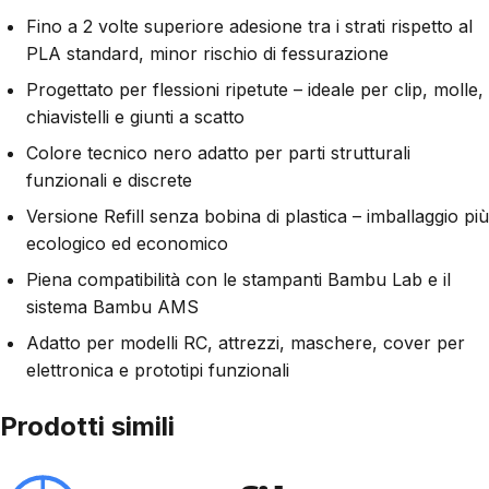
Fino a 2 volte superiore adesione tra i strati rispetto al
PLA standard, minor rischio di fessurazione
Progettato per flessioni ripetute – ideale per clip, molle,
chiavistelli e giunti a scatto
Colore tecnico nero adatto per parti strutturali
funzionali e discrete
Versione Refill senza bobina di plastica – imballaggio più
ecologico ed economico
Piena compatibilità con le stampanti Bambu Lab e il
sistema Bambu AMS
Adatto per modelli RC, attrezzi, maschere, cover per
elettronica e prototipi funzionali
Prodotti simili