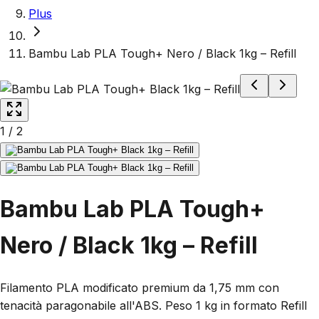
Plus
Bambu Lab PLA Tough+ Nero / Black 1kg – Refill
1
/
2
Bambu Lab PLA Tough+
Nero / Black 1kg – Refill
Filamento PLA modificato premium da 1,75 mm con
tenacità paragonabile all'ABS. Peso 1 kg in formato Refill