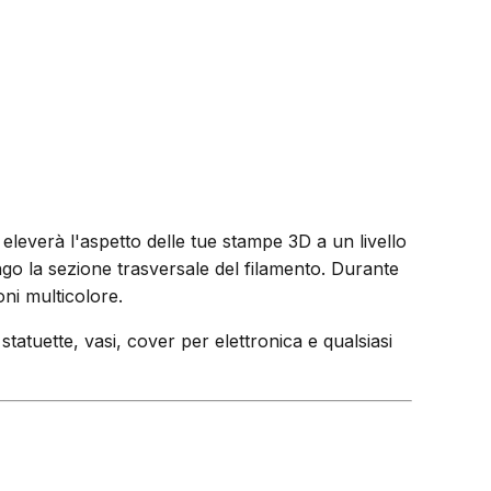
eleverà l'aspetto delle tue stampe 3D a un livello
ungo la sezione trasversale del filamento. Durante
ni multicolore.
 statuette, vasi, cover per elettronica e qualsiasi