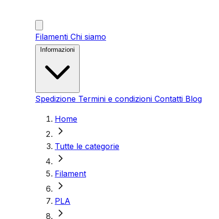
Filamenti
Chi siamo
Informazioni
Spedizione
Termini e condizioni
Contatti
Blog
Home
Tutte le categorie
Filament
PLA