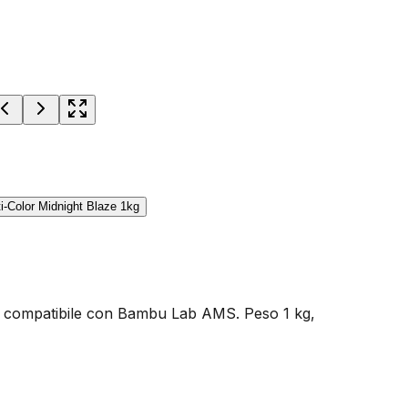
m, compatibile con Bambu Lab AMS. Peso 1 kg,