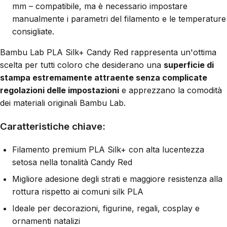
mm – compatibile, ma è necessario impostare
manualmente i parametri del filamento e le temperature
consigliate.
Bambu Lab PLA Silk+ Candy Red rappresenta un'ottima
scelta per tutti coloro che desiderano una
superficie di
stampa estremamente attraente senza complicate
regolazioni delle impostazioni
e apprezzano la comodità
dei materiali originali Bambu Lab.
Caratteristiche chiave:
Filamento premium PLA Silk+ con alta lucentezza
setosa nella tonalità Candy Red
Migliore adesione degli strati e maggiore resistenza alla
rottura rispetto ai comuni silk PLA
Ideale per decorazioni, figurine, regali, cosplay e
ornamenti natalizi