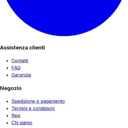
Assistenza clienti
Contatti
FAQ
Garanzia
Negozio
Spedizione e pagamento
Termini e condizioni
Resi
Chi siamo