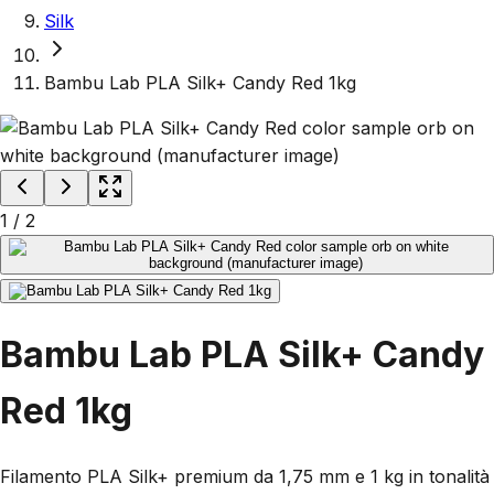
Silk
Bambu Lab PLA Silk+ Candy Red 1kg
1
/
2
Bambu Lab PLA Silk+ Candy
Red 1kg
Filamento PLA Silk+ premium da 1,75 mm e 1 kg in tonalità