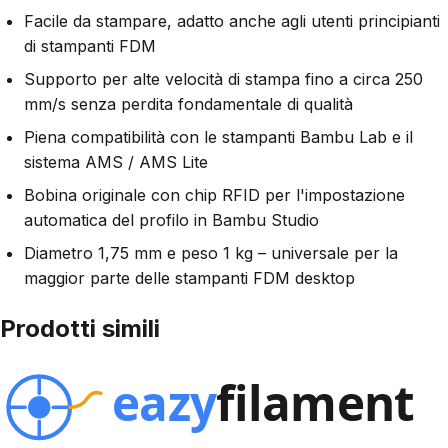
Facile da stampare, adatto anche agli utenti principianti
di stampanti FDM
Supporto per alte velocità di stampa fino a circa 250
mm/s senza perdita fondamentale di qualità
Piena compatibilità con le stampanti Bambu Lab e il
sistema AMS / AMS Lite
Bobina originale con chip RFID per l'impostazione
automatica del profilo in Bambu Studio
Diametro 1,75 mm e peso 1 kg – universale per la
maggior parte delle stampanti FDM desktop
Prodotti simili