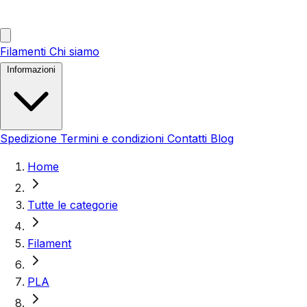
Filamenti
Chi siamo
Informazioni
Spedizione
Termini e condizioni
Contatti
Blog
Home
Tutte le categorie
Filament
PLA