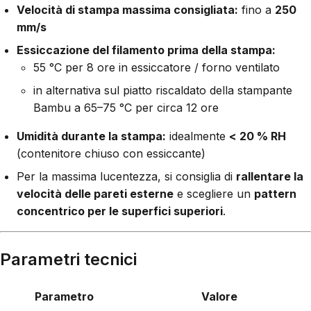
Velocità di stampa massima consigliata:
fino a
250
mm/s
Essiccazione del filamento prima della stampa:
55 °C per 8 ore in essiccatore / forno ventilato
in alternativa sul piatto riscaldato della stampante
Bambu a 65–75 °C per circa 12 ore
Umidità durante la stampa:
idealmente
< 20 % RH
(contenitore chiuso con essiccante)
Per la massima lucentezza, si consiglia di
rallentare la
velocità delle pareti esterne
e scegliere un
pattern
concentrico per le superfici superiori
.
Parametri tecnici
Parametro
Valore