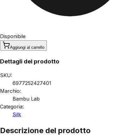
Disponibile
Aggiungi al carrello
Dettagli del prodotto
SKU:
6977252427401
Marchio:
Bambu Lab
Categoria:
Silk
Descrizione del prodotto