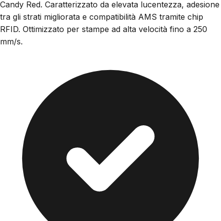
Candy Red. Caratterizzato da elevata lucentezza, adesione
tra gli strati migliorata e compatibilità AMS tramite chip
RFID. Ottimizzato per stampe ad alta velocità fino a 250
mm/s.