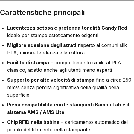
Caratteristiche principali
Lucentezza setosa e profonda tonalità Candy Red
–
ideale per stampe esteticamente esigenti
Migliore adesione degli strati
rispetto ai comuni silk
PLA, minore tendenza alla rottura
Facilità di stampa
– comportamento simile al PLA
classico, adatto anche agli utenti meno esperti
Supporto per alte velocità di stampa
fino a circa 250
mm/s senza perdita significativa della qualità della
superficie
Piena compatibilità con le stampanti Bambu Lab e il
sistema AMS / AMS Lite
Chip RFID nella bobina
– caricamento automatico del
profilo del filamento nella stampante