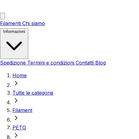
Filamenti
Chi siamo
Informazioni
Spedizione
Termini e condizioni
Contatti
Blog
Home
Tutte le categorie
Filament
PETG