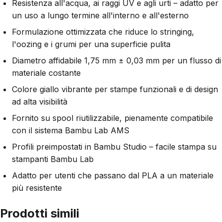
Resistenza all'acqua, ai raggi UV e agli urti – adatto per
un uso a lungo termine all'interno e all'esterno
Formulazione ottimizzata che riduce lo stringing,
l'oozing e i grumi per una superficie pulita
Diametro affidabile 1,75 mm ± 0,03 mm per un flusso di
materiale costante
Colore giallo vibrante per stampe funzionali e di design
ad alta visibilità
Fornito su spool riutilizzabile, pienamente compatibile
con il sistema Bambu Lab AMS
Profili preimpostati in Bambu Studio – facile stampa su
stampanti Bambu Lab
Adatto per utenti che passano dal PLA a un materiale
più resistente
Prodotti simili