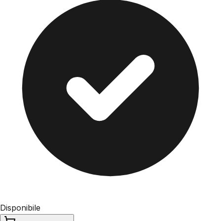
Disponibile