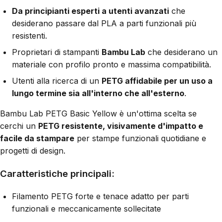
Da principianti esperti a utenti avanzati
che
desiderano passare dal PLA a parti funzionali più
resistenti.
Proprietari di stampanti
Bambu Lab
che desiderano un
materiale con profilo pronto e massima compatibilità.
Utenti alla ricerca di un
PETG affidabile per un uso a
lungo termine sia all'interno che all'esterno
.
Bambu Lab PETG Basic Yellow è un'ottima scelta se
cerchi un
PETG resistente, visivamente d'impatto e
facile da stampare
per stampe funzionali quotidiane e
progetti di design.
Caratteristiche principali:
Filamento PETG forte e tenace adatto per parti
funzionali e meccanicamente sollecitate