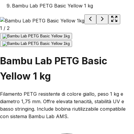
Bambu Lab PETG Basic Yellow 1 kg
1
/
2
Bambu Lab PETG Basic
Yellow 1 kg
Filamento PETG resistente di colore giallo, peso 1 kg e
diametro 1,75 mm. Offre elevata tenacità, stabilità UV e
basso stringing. Include bobina riutilizzabile compatibile
con sistema Bambu Lab AMS.