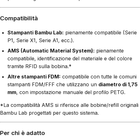
Compatibilità
Stampanti Bambu Lab:
pienamente compatibile (Serie
P1, Serie X1, Serie A1, ecc.).
AMS (Automatic Material System):
pienamente
compatibile, identificazione del materiale e del colore
tramite RFID sulla bobina.*
Altre stampanti FDM:
compatibile con tutte le comuni
stampanti FDM/FFF che utilizzano un
diametro di 1,75
mm
, con impostazione manuale del profilo PETG.
*La compatibilità AMS si riferisce alle bobine/refill originali
Bambu Lab progettati per questo sistema.
Per chi è adatto