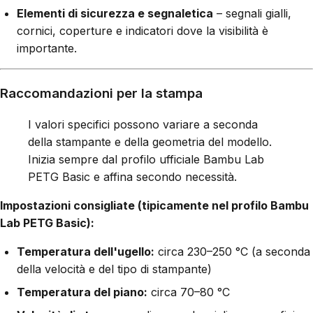
Elementi di sicurezza e segnaletica
– segnali gialli,
cornici, coperture e indicatori dove la visibilità è
importante.
Raccomandazioni per la stampa
I valori specifici possono variare a seconda
della stampante e della geometria del modello.
Inizia sempre dal profilo ufficiale Bambu Lab
PETG Basic e affina secondo necessità.
Impostazioni consigliate (tipicamente nel profilo Bambu
Lab PETG Basic):
Temperatura dell'ugello:
circa 230–250 °C (a seconda
della velocità e del tipo di stampante)
Temperatura del piano:
circa 70–80 °C