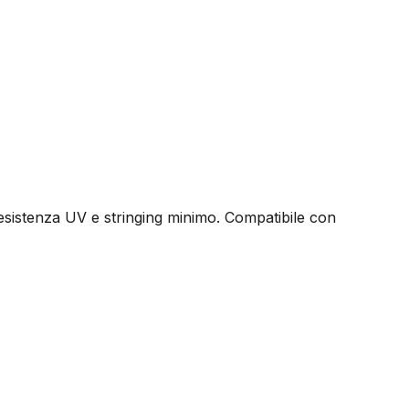
resistenza UV e stringing minimo. Compatibile con