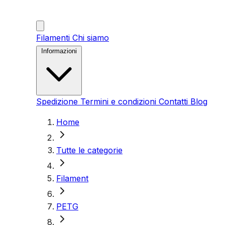
Filamenti
Chi siamo
Informazioni
Spedizione
Termini e condizioni
Contatti
Blog
Home
Tutte le categorie
Filament
PETG