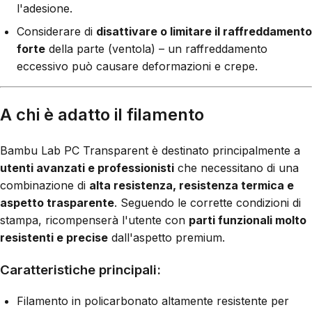
l'adesione.
Considerare di
disattivare o limitare il raffreddamento
forte
della parte (ventola) – un raffreddamento
eccessivo può causare deformazioni e crepe.
A chi è adatto il filamento
Bambu Lab PC Transparent è destinato principalmente a
utenti avanzati e professionisti
che necessitano di una
combinazione di
alta resistenza, resistenza termica e
aspetto trasparente
. Seguendo le corrette condizioni di
stampa, ricompenserà l'utente con
parti funzionali molto
resistenti e precise
dall'aspetto premium.
Caratteristiche principali:
Filamento in policarbonato altamente resistente per