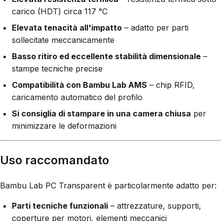
carico (HDT) circa 117 °C
Elevata tenacità all'impatto
– adatto per parti
sollecitate meccanicamente
Basso ritiro ed eccellente stabilità dimensionale
–
stampe tecniche precise
Compatibilità con Bambu Lab AMS
– chip RFID,
caricamento automatico del profilo
Si consiglia di stampare in una camera chiusa
per
minimizzare le deformazioni
Uso raccomandato
Bambu Lab PC Transparent è particolarmente adatto per:
Parti tecniche funzionali
– attrezzature, supporti,
coperture per motori, elementi meccanici