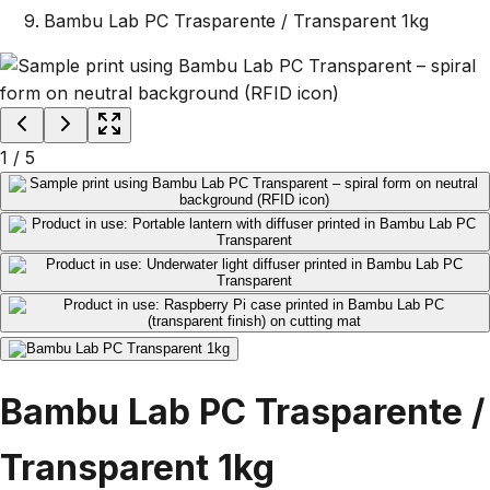
Bambu Lab PC Trasparente / Transparent 1kg
1
/
5
Bambu Lab PC Trasparente /
Transparent 1kg