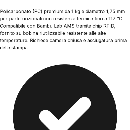
Policarbonato (PC) premium da 1 kg e diametro 1,75 mm
per parti funzionali con resistenza termica fino a 117 °C.
Compatibile con Bambu Lab AMS tramite chip RFID,
fornito su bobina riutilizzabile resistente alle alte
temperature. Richiede camera chiusa e asciugatura prima
della stampa.