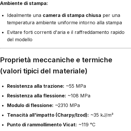
Ambiente di stampa:
Idealmente una
camera di stampa chiusa
per una
temperatura ambiente uniforme intorno alla stampa
Evitare forti correnti d'aria e il raffreddamento rapido
del modello
Proprietà meccaniche e termiche
(valori tipici del materiale)
Resistenza alla trazione:
~55 MPa
Resistenza alla flessione:
~108 MPa
Modulo di flessione:
~2310 MPa
Tenacità all'impatto (Charpy/Izod):
~35 kJ/m²
Punto di rammollimento Vicat:
~119 °C