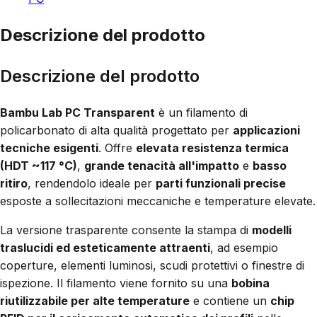
Descrizione del prodotto
Descrizione del prodotto
Bambu Lab PC Transparent
è un filamento di
policarbonato di alta qualità progettato per
applicazioni
tecniche esigenti
. Offre
elevata resistenza termica
(HDT ~117 °C)
,
grande tenacità all'impatto
e
basso
ritiro
, rendendolo ideale per
parti funzionali precise
esposte a sollecitazioni meccaniche e temperature elevate.
La versione trasparente consente la stampa di
modelli
traslucidi ed esteticamente attraenti
, ad esempio
coperture, elementi luminosi, scudi protettivi o finestre di
ispezione. Il filamento viene fornito su una
bobina
riutilizzabile per alte temperature
e contiene un
chip