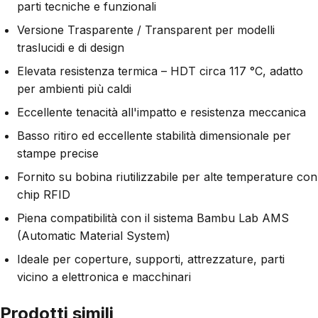
parti tecniche e funzionali
Versione Trasparente / Transparent per modelli
traslucidi e di design
Elevata resistenza termica – HDT circa 117 °C, adatto
per ambienti più caldi
Eccellente tenacità all'impatto e resistenza meccanica
Basso ritiro ed eccellente stabilità dimensionale per
stampe precise
Fornito su bobina riutilizzabile per alte temperature con
chip RFID
Piena compatibilità con il sistema Bambu Lab AMS
(Automatic Material System)
Ideale per coperture, supporti, attrezzature, parti
vicino a elettronica e macchinari
Prodotti simili