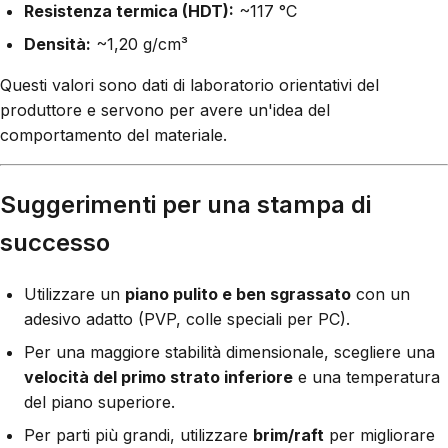
Resistenza termica (HDT):
~117 °C
Densità:
~1,20 g/cm³
Questi valori sono dati di laboratorio orientativi del
produttore e servono per avere un'idea del
comportamento del materiale.
Suggerimenti per una stampa di
successo
Utilizzare un
piano pulito e ben sgrassato
con un
adesivo adatto (PVP, colle speciali per PC).
Per una maggiore stabilità dimensionale, scegliere una
velocità del primo strato inferiore
e una temperatura
del piano superiore.
Per parti più grandi, utilizzare
brim/raft
per migliorare