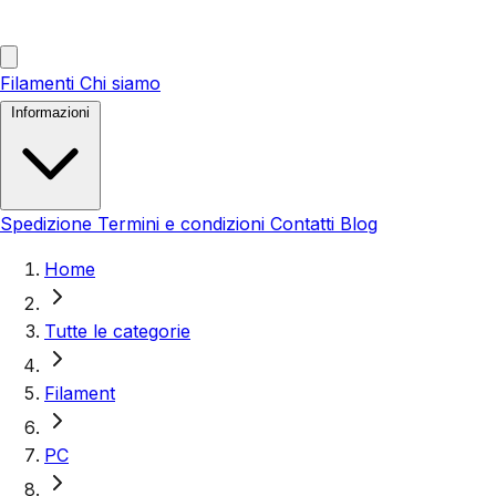
Filamenti
Chi siamo
Informazioni
Spedizione
Termini e condizioni
Contatti
Blog
Home
Tutte le categorie
Filament
PC