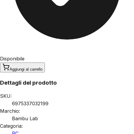
Disponibile
Aggiungi al carrello
Dettagli del prodotto
SKU:
6975337032199
Marchio:
Bambu Lab
Categoria:
PC