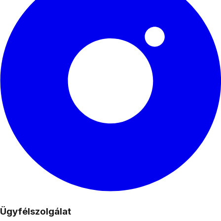
Ügyfélszolgálat