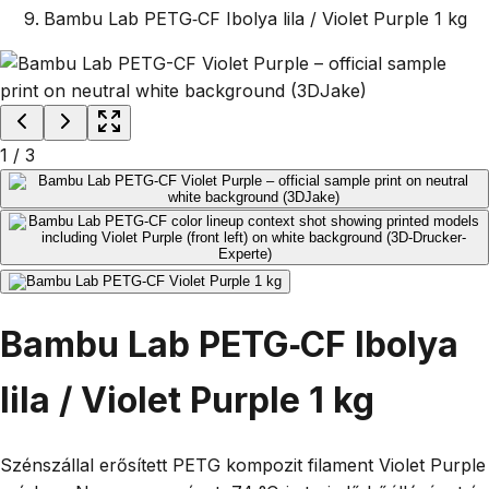
Bambu Lab PETG‑CF Ibolya lila / Violet Purple 1 kg
1
/
3
Bambu Lab PETG‑CF Ibolya
lila / Violet Purple 1 kg
Szénszállal erősített PETG kompozit filament Violet Purple