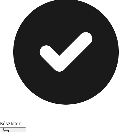
Készleten