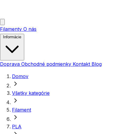
Filamenty
O nás
Informácie
Doprava
Obchodné podmienky
Kontakt
Blog
Domov
Všetky kategórie
Filament
PLA