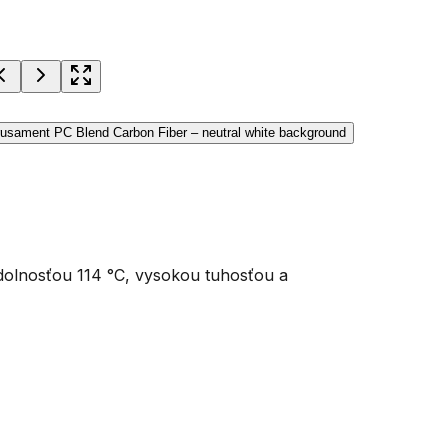
dolnosťou 114 °C, vysokou tuhosťou a