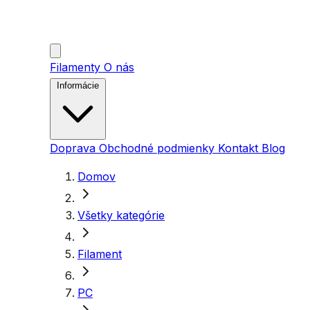
Filamenty
O nás
Informácie
Doprava
Obchodné podmienky
Kontakt
Blog
Domov
Všetky kategórie
Filament
PC