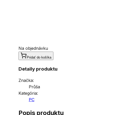
Na objednávku
Pridať do košíka
Detaily produktu
Značka:
Průša
Kategória:
PC
Popis produktu