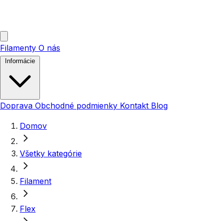
Filamenty
O nás
Informácie
Doprava
Obchodné podmienky
Kontakt
Blog
Domov
Všetky kategórie
Filament
Flex