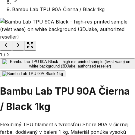
Bambu Lab TPU 90A Čierna / Black 1kg
1
/
2
Bambu Lab TPU 90A Čierna
/ Black 1kg
Flexibilný TPU filament s tvrdosťou Shore 90A v čiernej
farbe, dodávaný v balení 1 kg. Materiál ponúka vysokú