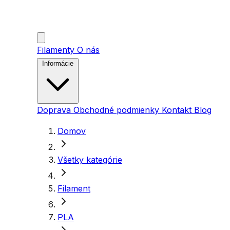
Filamenty
O nás
Informácie
Doprava
Obchodné podmienky
Kontakt
Blog
Domov
Všetky kategórie
Filament
PLA