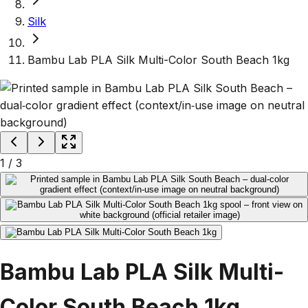
Silk
Bambu Lab PLA Silk Multi-Color South Beach 1kg
1
/
3
Bambu Lab PLA Silk Multi-
Color South Beach 1kg