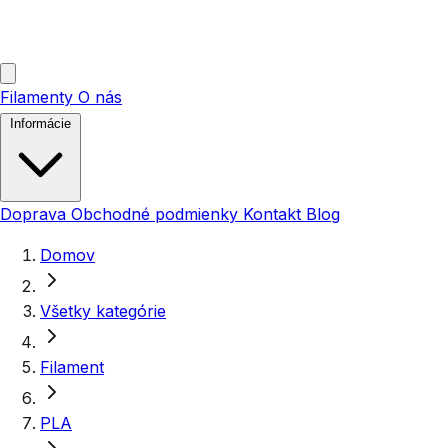
Filamenty
O nás
Informácie
Doprava
Obchodné podmienky
Kontakt
Blog
Domov
Všetky kategórie
Filament
PLA