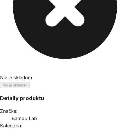
Nie je skladom
Nie je skladom
Detaily produktu
Značka:
Bambu Lab
Kategória: