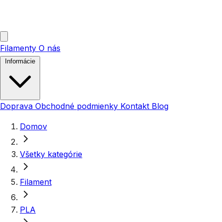
Filamenty
O nás
Informácie
Doprava
Obchodné podmienky
Kontakt
Blog
Domov
Všetky kategórie
Filament
PLA