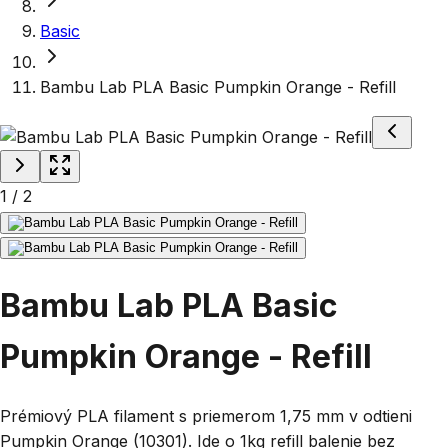
Basic
Bambu Lab PLA Basic Pumpkin Orange - Refill
1
/
2
Bambu Lab PLA Basic
Pumpkin Orange - Refill
Prémiový PLA filament s priemerom 1,75 mm v odtieni
Pumpkin Orange (10301). Ide o 1kg refill balenie bez