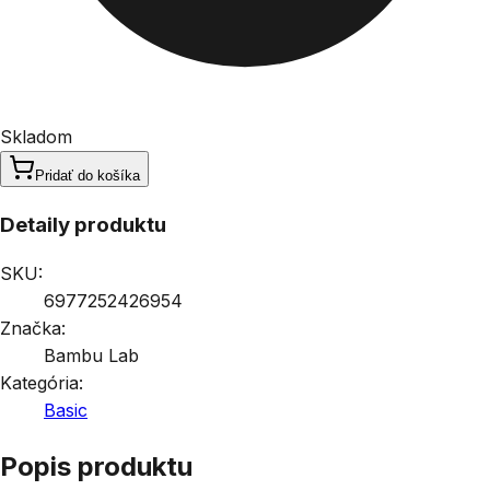
Skladom
Pridať do košíka
Detaily produktu
SKU:
6977252426954
Značka:
Bambu Lab
Kategória:
Basic
Popis produktu