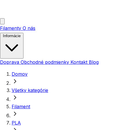
Filamenty
O nás
Informácie
Doprava
Obchodné podmienky
Kontakt
Blog
Domov
Všetky kategórie
Filament
PLA