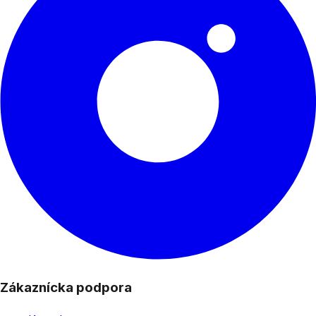
Zákaznícka podpora