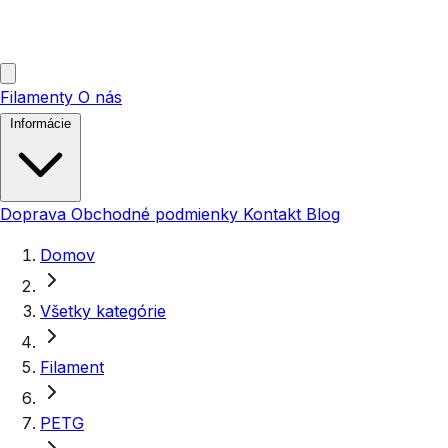
Filamenty
O nás
Informácie
Doprava
Obchodné podmienky
Kontakt
Blog
Domov
Všetky kategórie
Filament
PETG