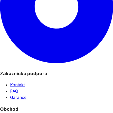
Zákaznická podpora
Kontakt
FAQ
Garance
Obchod