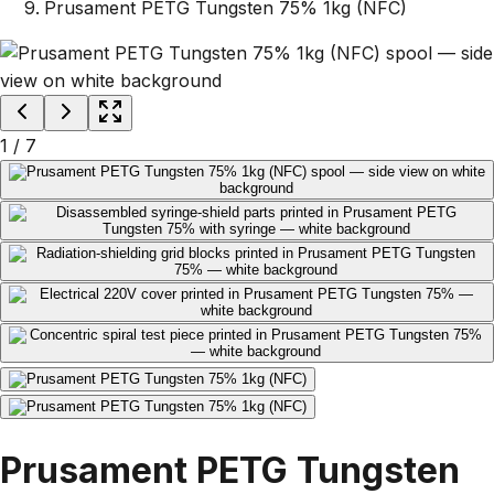
Prusament PETG Tungsten 75% 1kg (NFC)
1
/
7
Prusament PETG Tungsten