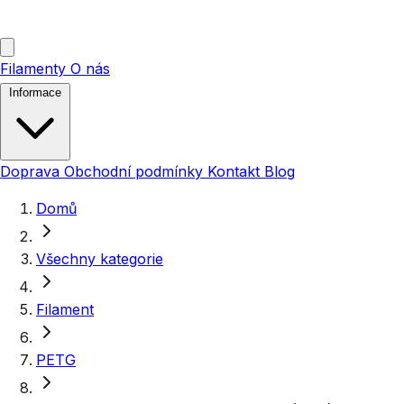
Filamenty
O nás
Informace
Doprava
Obchodní podmínky
Kontakt
Blog
Domů
Všechny kategorie
Filament
PETG