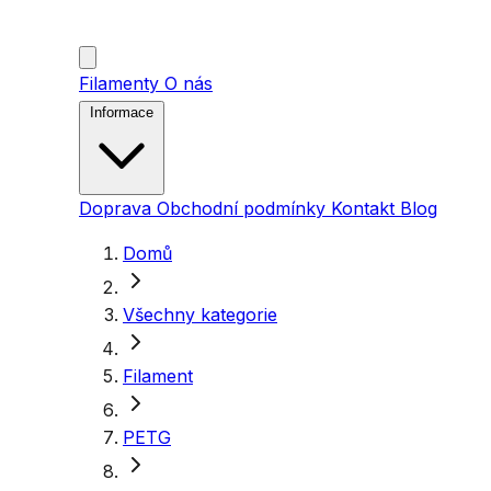
Filamenty
O nás
Informace
Doprava
Obchodní podmínky
Kontakt
Blog
Domů
Všechny kategorie
Filament
PETG