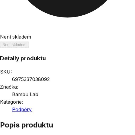
Není skladem
Není skladem
Detaily produktu
SKU:
6975337038092
Značka:
Bambu Lab
Kategorie:
Podpěry
Popis produktu