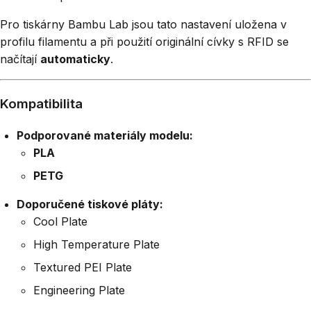
Pro tiskárny Bambu Lab jsou tato nastavení uložena v
profilu filamentu a při použití originální cívky s RFID se
načítají
automaticky
.
Kompatibilita
Podporované materiály modelu:
PLA
PETG
Doporučené tiskové pláty:
Cool Plate
High Temperature Plate
Textured PEI Plate
Engineering Plate