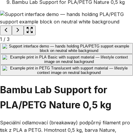
Bambu Lab Support for PLA/PETG Nature 0,5 kg
1
/
3
Bambu Lab Support for
PLA/PETG Nature 0,5 kg
Speciální odlamovací (breakaway) podpůrný filament pro
tisk z PLA a PETG. Hmotnost 0,5 kg, barva Nature,