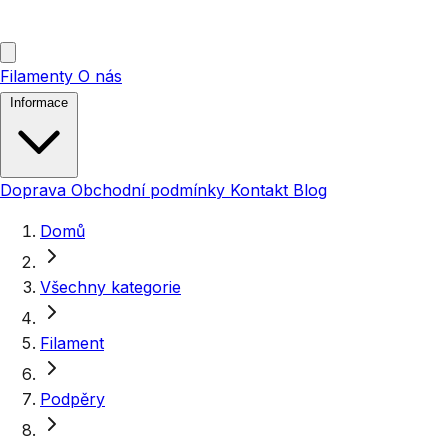
Filamenty
O nás
Informace
Doprava
Obchodní podmínky
Kontakt
Blog
Domů
Všechny kategorie
Filament
Podpěry