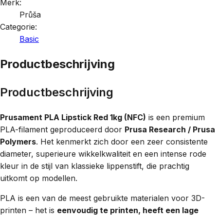
Merk:
Průša
Categorie:
Basic
Productbeschrijving
Productbeschrijving
Prusament PLA Lipstick Red 1kg (NFC)
is een premium
PLA-filament geproduceerd door
Prusa Research / Prusa
Polymers
. Het kenmerkt zich door een zeer consistente
diameter, superieure wikkelkwaliteit en een intense rode
kleur in de stijl van klassieke lippenstift, die prachtig
uitkomt op modellen.
PLA is een van de meest gebruikte materialen voor 3D-
printen – het is
eenvoudig te printen, heeft een lage