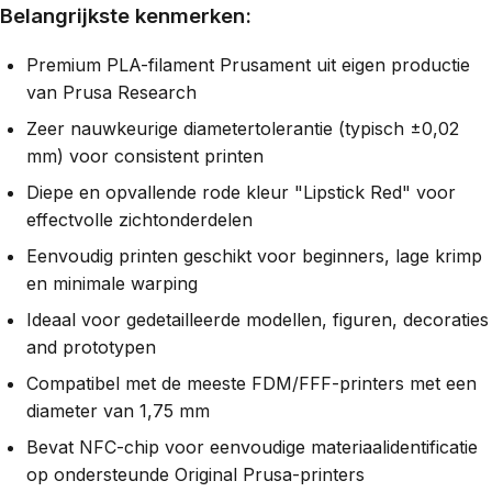
Belangrijkste kenmerken:
Premium PLA-filament Prusament uit eigen productie
van Prusa Research
Zeer nauwkeurige diametertolerantie (typisch ±0,02
mm) voor consistent printen
Diepe en opvallende rode kleur "Lipstick Red" voor
effectvolle zichtonderdelen
Eenvoudig printen geschikt voor beginners, lage krimp
en minimale warping
Ideaal voor gedetailleerde modellen, figuren, decoraties
and prototypen
Compatibel met de meeste FDM/FFF-printers met een
diameter van 1,75 mm
Bevat NFC-chip voor eenvoudige materiaalidentificatie
op ondersteunde Original Prusa-printers