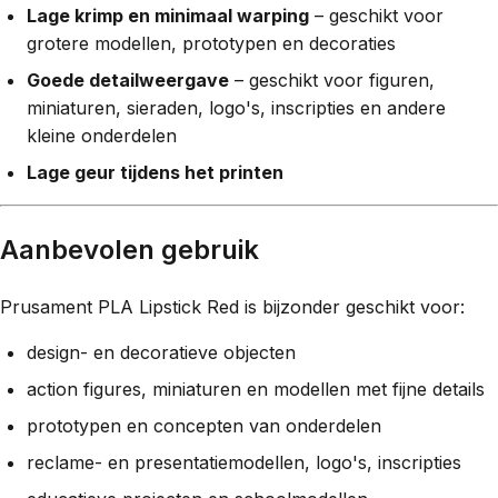
Lage krimp en minimaal warping
– geschikt voor
grotere modellen, prototypen en decoraties
Goede detailweergave
– geschikt voor figuren,
miniaturen, sieraden, logo's, inscripties en andere
kleine onderdelen
Lage geur tijdens het printen
Aanbevolen gebruik
Prusament PLA Lipstick Red is bijzonder geschikt voor:
design- en decoratieve objecten
action figures, miniaturen en modellen met fijne details
prototypen en concepten van onderdelen
reclame- en presentatiemodellen, logo's, inscripties