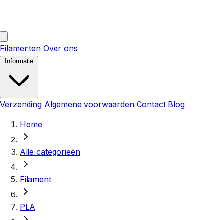
Filamenten
Over ons
Informatie
Verzending
Algemene voorwaarden
Contact
Blog
Home
Alle categorieën
Filament
PLA