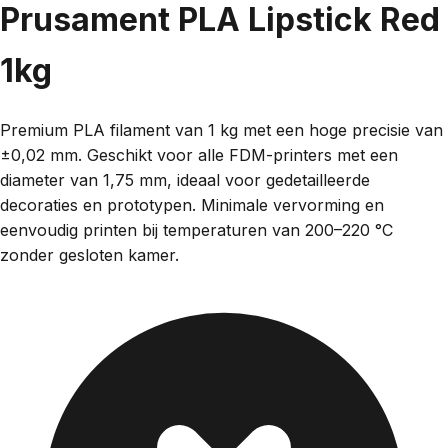
Prusament PLA Lipstick Red
1kg
Premium PLA filament van 1 kg met een hoge precisie van
±0,02 mm. Geschikt voor alle FDM-printers met een
diameter van 1,75 mm, ideaal voor gedetailleerde
decoraties en prototypen. Minimale vervorming en
eenvoudig printen bij temperaturen van 200–220 °C
zonder gesloten kamer.