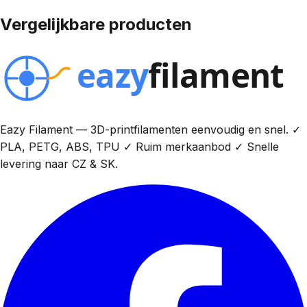
Vergelijkbare producten
Eazy Filament — 3D-printfilamenten eenvoudig en snel. ✓
PLA, PETG, ABS, TPU ✓ Ruim merkaanbod ✓ Snelle
levering naar CZ & SK.