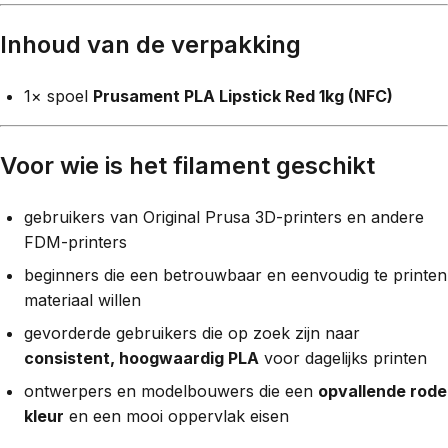
Inhoud van de verpakking
1× spoel
Prusament PLA Lipstick Red 1kg (NFC)
Voor wie is het filament geschikt
gebruikers van Original Prusa 3D-printers en andere
FDM-printers
beginners die een betrouwbaar en eenvoudig te printen
materiaal willen
gevorderde gebruikers die op zoek zijn naar
consistent, hoogwaardig PLA
voor dagelijks printen
ontwerpers en modelbouwers die een
opvallende rode
kleur
en een mooi oppervlak eisen