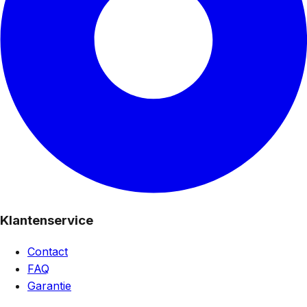
Klantenservice
Contact
FAQ
Garantie