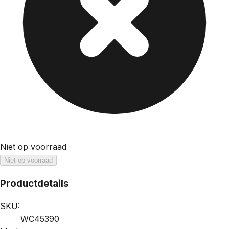
Niet op voorraad
Niet op voorraad
Productdetails
SKU:
WC45390