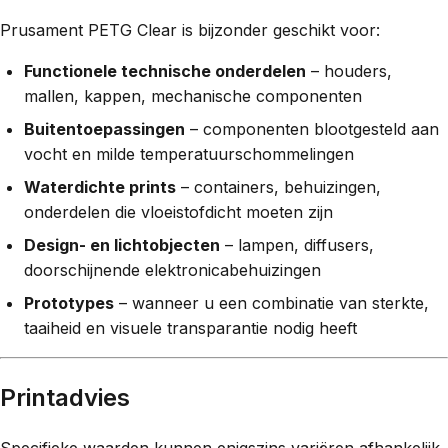
Prusament PETG Clear is bijzonder geschikt voor:
Functionele technische onderdelen
– houders,
mallen, kappen, mechanische componenten
Buitentoepassingen
– componenten blootgesteld aan
vocht en milde temperatuurschommelingen
Waterdichte prints
– containers, behuizingen,
onderdelen die vloeistofdicht moeten zijn
Design- en lichtobjecten
– lampen, diffusers,
doorschijnende elektronicabehuizingen
Prototypes
– wanneer u een combinatie van sterkte,
taaiheid en visuele transparantie nodig heeft
Printadvies