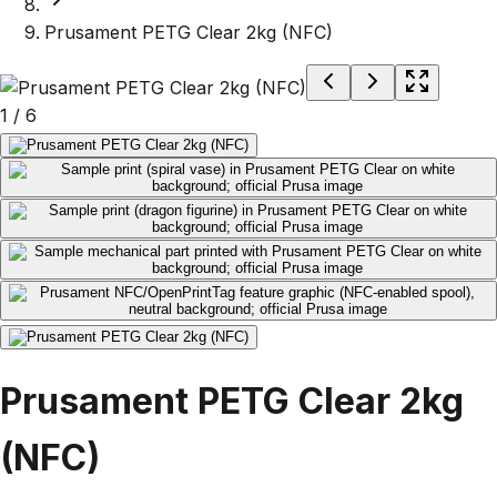
Prusament PETG Clear 2kg (NFC)
1
/
6
Prusament PETG Clear 2kg
(NFC)