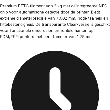
Premium PETG filament van 2 kg met geïntegreerde NFC-
chip voor automatische detectie door de printer. Biedt
extreme diameterprecisie van ±0,02 mm, hoge taaiheid en
hittebestendigheid. De transparante Clear-versie is geschikt
voor functionele onderdelen en lichtelementen op
FDM/FFF-printers met een diameter van 1,75 mm.