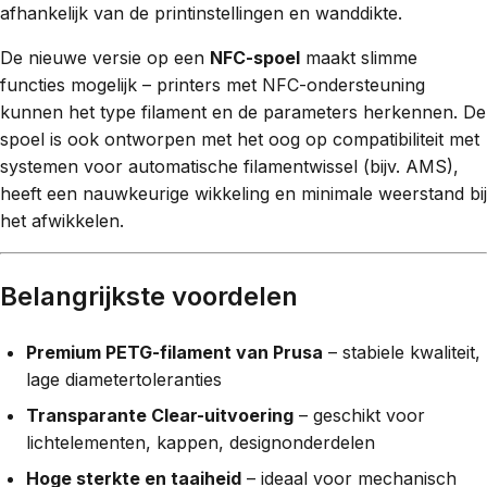
afhankelijk van de printinstellingen en wanddikte.
De nieuwe versie op een
NFC-spoel
maakt slimme
functies mogelijk – printers met NFC-ondersteuning
kunnen het type filament en de parameters herkennen. De
spoel is ook ontworpen met het oog op compatibiliteit met
systemen voor automatische filamentwissel (bijv. AMS),
heeft een nauwkeurige wikkeling en minimale weerstand bij
het afwikkelen.
Belangrijkste voordelen
Premium PETG-filament van Prusa
– stabiele kwaliteit,
lage diametertoleranties
Transparante Clear-uitvoering
– geschikt voor
lichtelementen, kappen, designonderdelen
Hoge sterkte en taaiheid
– ideaal voor mechanisch