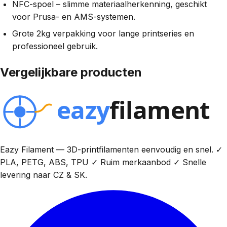
NFC-spoel – slimme materiaalherkenning, geschikt
voor Prusa- en AMS-systemen.
Grote 2kg verpakking voor lange printseries en
professioneel gebruik.
Vergelijkbare producten
Eazy Filament — 3D-printfilamenten eenvoudig en snel. ✓
PLA, PETG, ABS, TPU ✓ Ruim merkaanbod ✓ Snelle
levering naar CZ & SK.