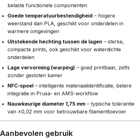
belaste functionele componenten
Goede temperatuurbestendigheid
– hogere
weerstand dan PLA, geschikt voor onderdelen in
warmere omgevingen
Uitstekende hechting tussen de lagen
– sterke,
compacte prints, ook geschikt voor waterdichte
onderdelen
Lage vervorming (warping)
– goed printbaar, zelfs
zonder gesloten kamer
NFC-spoel
– intelligente materiaalidentificatie, betere
integratie in Prusa- en AMS-workflow
Nauwkeurige diameter 1,75 mm
– typische tolerantie
van ±0,02 mm voor betrouwbare filamenttoevoer
Aanbevolen gebruik