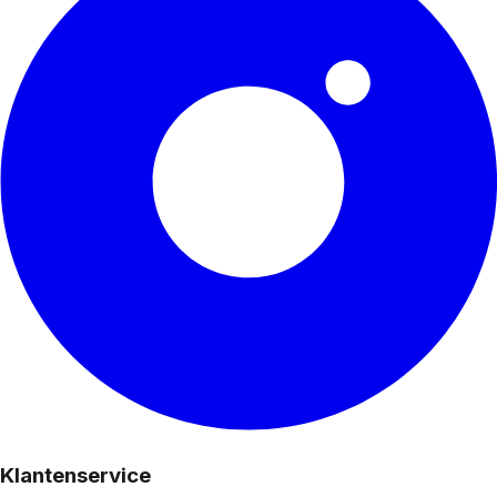
Klantenservice