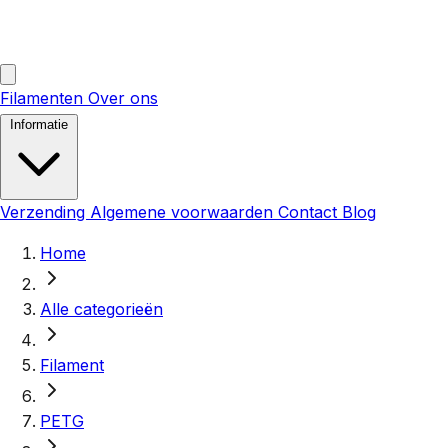
Filamenten
Over ons
Informatie
Verzending
Algemene voorwaarden
Contact
Blog
Home
Alle categorieën
Filament
PETG