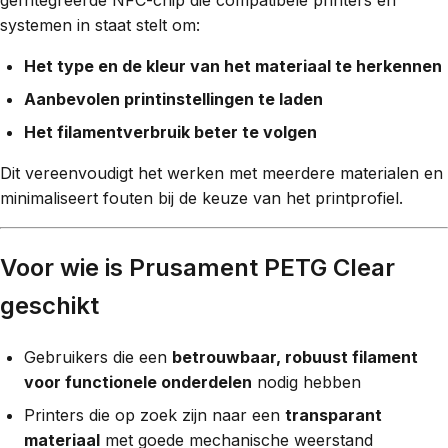
systemen in staat stelt om:
Het type en de kleur van het materiaal te herkennen
Aanbevolen printinstellingen te laden
Het filamentverbruik beter te volgen
Dit vereenvoudigt het werken met meerdere materialen en
minimaliseert fouten bij de keuze van het printprofiel.
Voor wie is Prusament PETG Clear
geschikt
Gebruikers die een
betrouwbaar, robuust filament
voor functionele onderdelen
nodig hebben
Printers die op zoek zijn naar een
transparant
materiaal
met goede mechanische weerstand