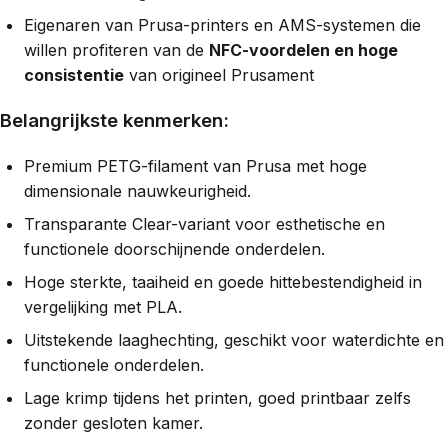
Eigenaren van Prusa-printers en AMS-systemen die
willen profiteren van de
NFC-voordelen en hoge
consistentie
van origineel Prusament
Belangrijkste kenmerken:
Premium PETG-filament van Prusa met hoge
dimensionale nauwkeurigheid.
Transparante Clear-variant voor esthetische en
functionele doorschijnende onderdelen.
Hoge sterkte, taaiheid en goede hittebestendigheid in
vergelijking met PLA.
Uitstekende laaghechting, geschikt voor waterdichte en
functionele onderdelen.
Lage krimp tijdens het printen, goed printbaar zelfs
zonder gesloten kamer.