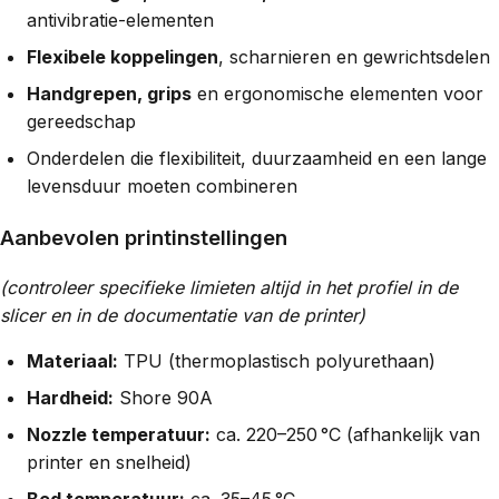
antivibratie-elementen
Flexibele koppelingen
, scharnieren en gewrichtsdelen
Handgrepen, grips
en ergonomische elementen voor
gereedschap
Onderdelen die flexibiliteit, duurzaamheid en een lange
levensduur moeten combineren
Aanbevolen printinstellingen
(controleer specifieke limieten altijd in het profiel in de
slicer en in de documentatie van de printer)
Materiaal:
TPU (thermoplastisch polyurethaan)
Hardheid:
Shore 90A
Nozzle temperatuur:
ca. 220–250 °C (afhankelijk van
printer en snelheid)