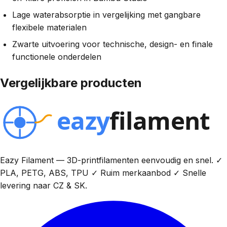
Lage waterabsorptie in vergelijking met gangbare
flexibele materialen
Zwarte uitvoering voor technische, design- en finale
functionele onderdelen
Vergelijkbare producten
Eazy Filament — 3D-printfilamenten eenvoudig en snel. ✓
PLA, PETG, ABS, TPU ✓ Ruim merkaanbod ✓ Snelle
levering naar CZ & SK.