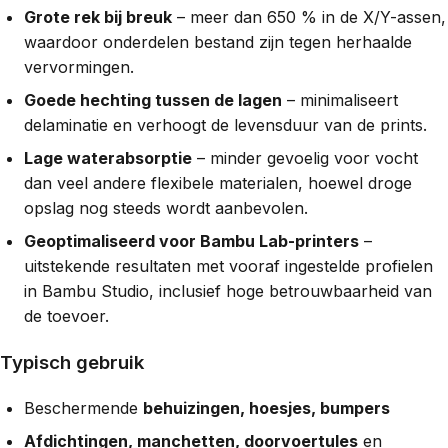
Grote rek bij breuk
– meer dan 650 % in de X/Y-assen,
waardoor onderdelen bestand zijn tegen herhaalde
vervormingen.
Goede hechting tussen de lagen
– minimaliseert
delaminatie en verhoogt de levensduur van de prints.
Lage waterabsorptie
– minder gevoelig voor vocht
dan veel andere flexibele materialen, hoewel droge
opslag nog steeds wordt aanbevolen.
Geoptimaliseerd voor Bambu Lab-printers
–
uitstekende resultaten met vooraf ingestelde profielen
in Bambu Studio, inclusief hoge betrouwbaarheid van
de toevoer.
Typisch gebruik
Beschermende
behuizingen, hoesjes, bumpers
Afdichtingen, manchetten, doorvoertules
en