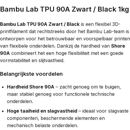
Bambu Lab TPU 90A Zwart / Black 1kg
Bambu Lab TPU 90A Zwart / Black
is een flexibel 3D-
printfilament dat rechtstreeks door het Bambu Lab-team is
ontworpen voor het betrouwbaar en voorspelbaar printen
van flexibele onderdelen. Dankzij de hardheid van
Shore
90A
combineert het een hoge flexibiliteit met een goede
vormstabiliteit en slijtvastheid.
Belangrijkste voordelen
Hardheid Shore 90A
– zacht genoeg om te buigen,
maar stabiel genoeg voor functionele technische
onderdelen.
Hoge taaiheid en slagvastheid
– ideaal voor slagvaste
componenten, beschermende elementen en
mechanisch belaste onderdelen.