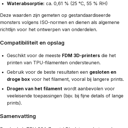
Waterabsorptie:
ca. 0,61 % (25 °C, 55 % RH)
Deze waarden zijn gemeten op gestandaardiseerde
monsters volgens ISO-normen en dienen als algemene
richtlijn voor het ontwerpen van onderdelen.
Compatibiliteit en opslag
Geschikt voor de meeste
FDM 3D-printers
die het
printen van TPU-filamenten ondersteunen.
Gebruik voor de beste resultaten een
gesloten en
droge box
voor het filament, vooral bij langere prints.
Drogen van het filament
wordt aanbevolen voor
veeleisende toepassingen (bijv. bij fijne details of lange
prints).
Samenvatting