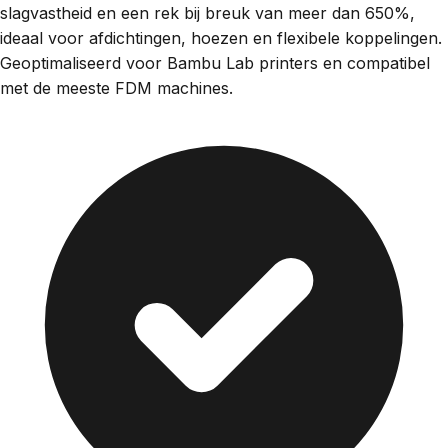
slagvastheid en een rek bij breuk van meer dan 650%,
ideaal voor afdichtingen, hoezen en flexibele koppelingen.
Geoptimaliseerd voor Bambu Lab printers en compatibel
met de meeste FDM machines.