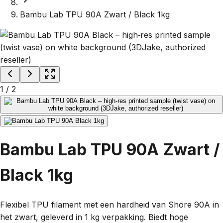
Bambu Lab TPU 90A Zwart / Black 1kg
1
/
2
Bambu Lab TPU 90A Zwart /
Black 1kg
Flexibel TPU filament met een hardheid van Shore 90A in
het zwart, geleverd in 1 kg verpakking. Biedt hoge