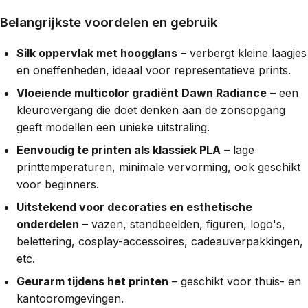
Belangrijkste voordelen en gebruik
Silk oppervlak met hoogglans
– verbergt kleine laagjes
en oneffenheden, ideaal voor representatieve prints.
Vloeiende multicolor gradiënt Dawn Radiance
– een
kleurovergang die doet denken aan de zonsopgang
geeft modellen een unieke uitstraling.
Eenvoudig te printen als klassiek PLA
– lage
printtemperaturen, minimale vervorming, ook geschikt
voor beginners.
Uitstekend voor decoraties en esthetische
onderdelen
– vazen, standbeelden, figuren, logo's,
belettering, cosplay-accessoires, cadeauverpakkingen,
etc.
Geurarm tijdens het printen
– geschikt voor thuis- en
kantooromgevingen.