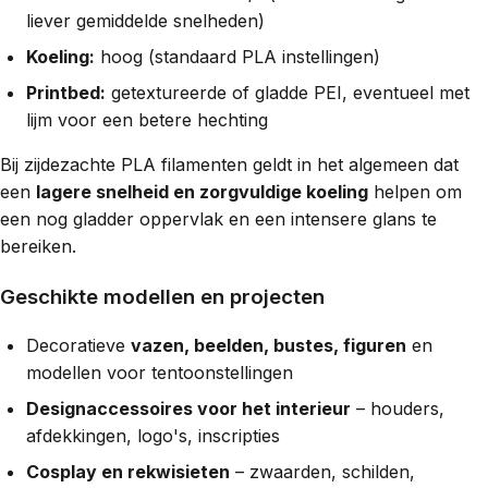
liever gemiddelde snelheden)
Koeling:
hoog (standaard PLA instellingen)
Printbed:
getextureerde of gladde PEI, eventueel met
lijm voor een betere hechting
Bij zijdezachte PLA filamenten geldt in het algemeen dat
een
lagere snelheid en zorgvuldige koeling
helpen om
een nog gladder oppervlak en een intensere glans te
bereiken.
Geschikte modellen en projecten
Decoratieve
vazen, beelden, bustes, figuren
en
modellen voor tentoonstellingen
Designaccessoires voor het interieur
– houders,
afdekkingen, logo's, inscripties
Cosplay en rekwisieten
– zwaarden, schilden,