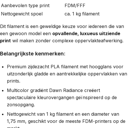
Aanbevolen type print
FDM/FFF
Nettogewicht spoel
ca. 1 kg filament
Dit filament is een geweldige keuze voor iedereen die van
een gewoon model een
opvallende, luxueus uitziende
print
wil maken zonder complexe oppervlakteafwerking.
Belangrijkste kenmerken:
Premium zijdezacht PLA filament met hoogglans voor
uitzonderlijk gladde en aantrekkelijke oppervlakken van
prints.
Multicolor gradiënt Dawn Radiance creëert
spectaculaire kleurovergangen geïnspireerd op de
zonsopgang.
Nettogewicht van 1 kg filament en een diameter van
1,75 mm, geschikt voor de meeste FDM-printers op de