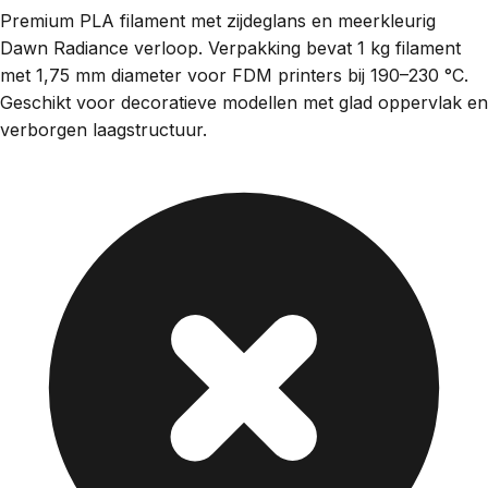
Premium PLA filament met zijdeglans en meerkleurig
Dawn Radiance verloop. Verpakking bevat 1 kg filament
met 1,75 mm diameter voor FDM printers bij 190–230 °C.
Geschikt voor decoratieve modellen met glad oppervlak en
verborgen laagstructuur.