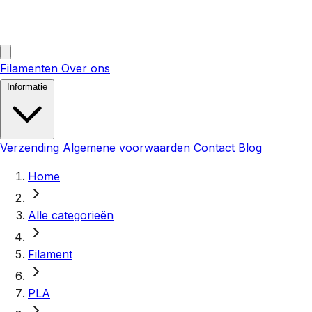
Filamenten
Over ons
Informatie
Verzending
Algemene voorwaarden
Contact
Blog
Home
Alle categorieën
Filament
PLA