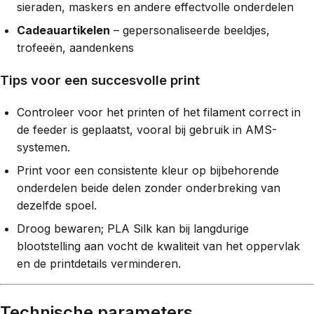
sieraden, maskers en andere effectvolle onderdelen
Cadeauartikelen
– gepersonaliseerde beeldjes,
trofeeën, aandenkens
Tips voor een succesvolle print
Controleer voor het printen of het filament correct in
de feeder is geplaatst, vooral bij gebruik in AMS-
systemen.
Print voor een consistente kleur op bijbehorende
onderdelen beide delen zonder onderbreking van
dezelfde spoel.
Droog bewaren; PLA Silk kan bij langdurige
blootstelling aan vocht de kwaliteit van het oppervlak
en de printdetails verminderen.
Technische parameters