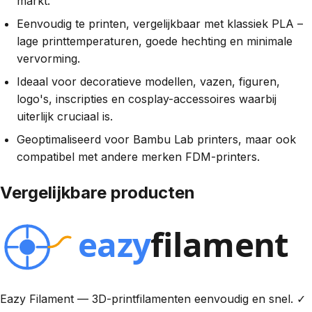
markt.
Eenvoudig te printen, vergelijkbaar met klassiek PLA –
lage printtemperaturen, goede hechting en minimale
vervorming.
Ideaal voor decoratieve modellen, vazen, figuren,
logo's, inscripties en cosplay-accessoires waarbij
uiterlijk cruciaal is.
Geoptimaliseerd voor Bambu Lab printers, maar ook
compatibel met andere merken FDM-printers.
Vergelijkbare producten
Eazy Filament — 3D-printfilamenten eenvoudig en snel. ✓