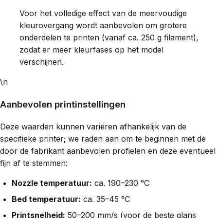
Voor het volledige effect van de meervoudige
kleurovergang wordt aanbevolen om grotere
onderdelen te printen (vanaf ca. 250 g filament),
zodat er meer kleurfases op het model
verschijnen.
\n
Aanbevolen printinstellingen
Deze waarden kunnen variëren afhankelijk van de
specifieke printer; we raden aan om te beginnen met de
door de fabrikant aanbevolen profielen en deze eventueel
fijn af te stemmen:
Nozzle temperatuur:
ca. 190–230 °C
Bed temperatuur:
ca. 35–45 °C
Printsnelheid:
50–200 mm/s (voor de beste glans