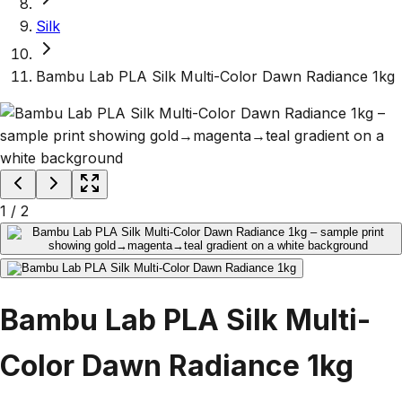
Silk
Bambu Lab PLA Silk Multi-Color Dawn Radiance 1kg
1
/
2
Bambu Lab PLA Silk Multi-
Color Dawn Radiance 1kg