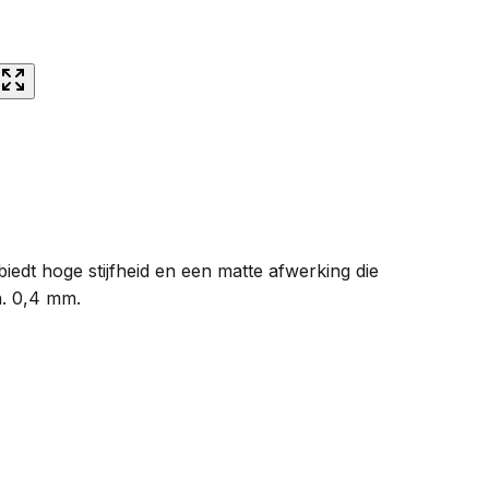
iedt hoge stijfheid en een matte afwerking die
n. 0,4 mm.