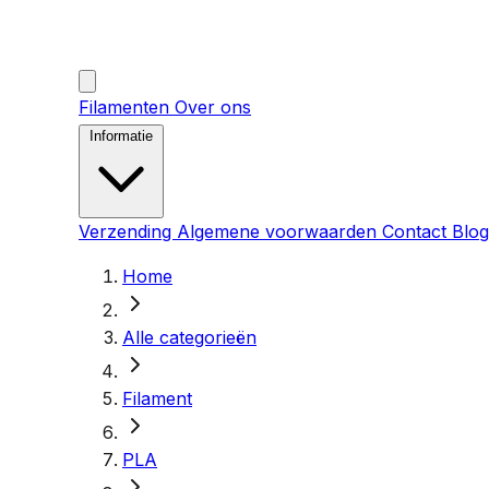
Filamenten
Over ons
Informatie
Verzending
Algemene voorwaarden
Contact
Blog
Home
Alle categorieën
Filament
PLA