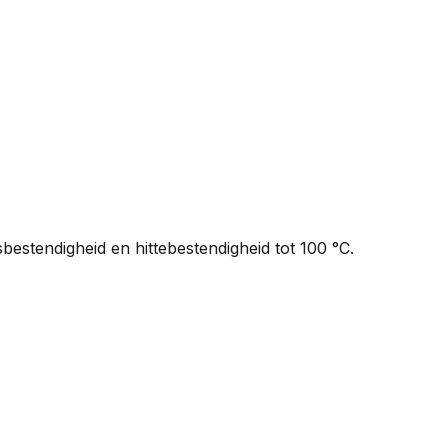
estendigheid en hittebestendigheid tot 100 °C.