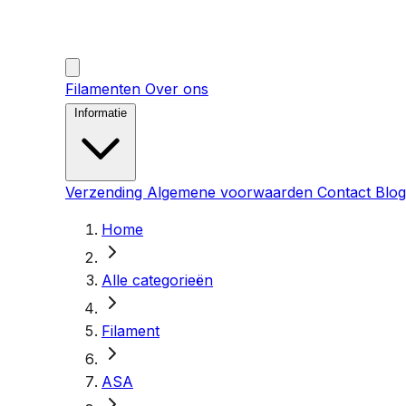
Filamenten
Over ons
Informatie
Verzending
Algemene voorwaarden
Contact
Blog
Home
Alle categorieën
Filament
ASA