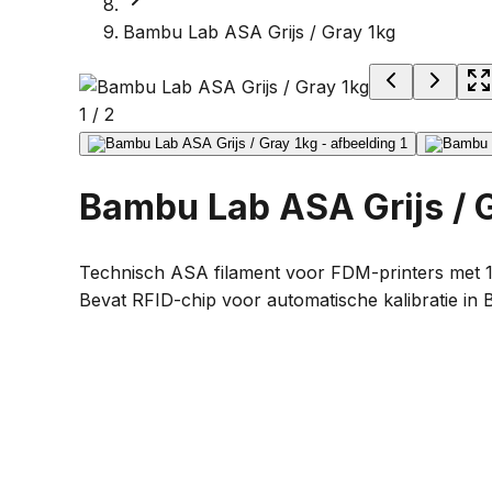
Bambu Lab ASA Grijs / Gray 1kg
1
/
2
Bambu Lab ASA Grijs / 
Technisch ASA filament voor FDM-printers met 1,7
Bevat RFID-chip voor automatische kalibratie in